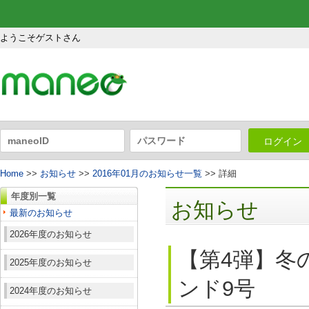
ようこそゲストさん
ログイン
Home
>>
お知らせ
>>
2016年01月のお知らせ一覧
>> 詳細
年度別一覧
お知らせ
最新のお知らせ
2026年度のお知らせ
【第4弾】冬
2025年度のお知らせ
ンド9号
2024年度のお知らせ