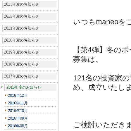
2023年度のお知らせ
2022年度のお知らせ
いつもmaneo
2021年度のお知らせ
2020年度のお知らせ
【第4弾】冬のボ
2019年度のお知らせ
募集は、
2018年度のお知らせ
2017年度のお知らせ
121名の投資家
め、成立いたし
2016年度のお知らせ
2016年12月
2016年11月
2016年10月
2016年09月
ご検討いただき
2016年08月