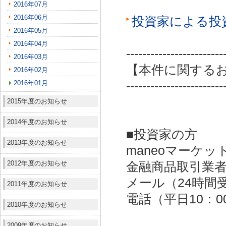
2016年07月
2016年06月
投資家による投
2016年05月
2016年04月
------------------------
2016年03月
【本件に関する
2016年02月
2016年01月
------------------------
2015年度のお知らせ
2014年度のお知らせ
■投資家の方
2013年度のお知らせ
maneoマーケッ
2012年度のお知らせ
金融商品取引業者：
メール（24時間受付）：
2011年度のお知らせ
電話（平日10：00～
2010年度のお知らせ
2009年度のお知らせ