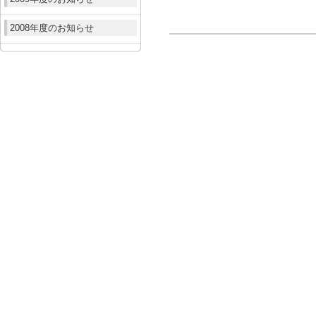
2008年度のお知らせ