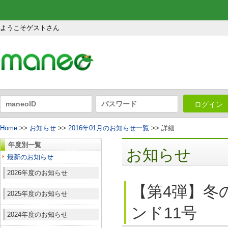
ようこそゲストさん
ログイン
Home
>>
お知らせ
>>
2016年01月のお知らせ一覧
>> 詳細
年度別一覧
お知らせ
最新のお知らせ
2026年度のお知らせ
【第4弾】冬
2025年度のお知らせ
ンド11号
2024年度のお知らせ