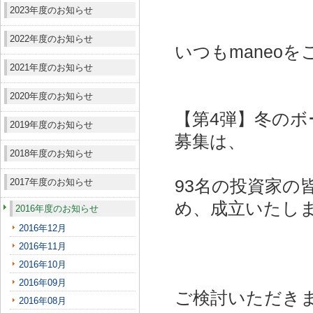
2023年度のお知らせ
2022年度のお知らせ
いつもmaneo
2021年度のお知らせ
2020年度のお知らせ
【第4弾】冬のボ
2019年度のお知らせ
募集は、
2018年度のお知らせ
2017年度のお知らせ
93名の投資家の
め、成立いたし
2016年度のお知らせ
2016年12月
2016年11月
2016年10月
2016年09月
ご検討いただき
2016年08月