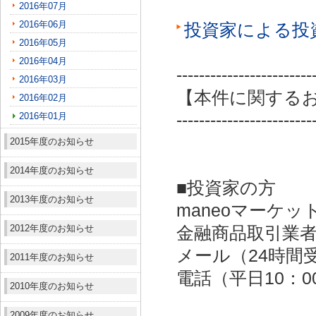
2016年07月
2016年06月
投資家による投
2016年05月
2016年04月
------------------------
2016年03月
【本件に関する
2016年02月
2016年01月
------------------------
2015年度のお知らせ
2014年度のお知らせ
■投資家の方
2013年度のお知らせ
maneoマーケッ
2012年度のお知らせ
金融商品取引業者：
メール（24時間受付）：
2011年度のお知らせ
電話（平日10：00～
2010年度のお知らせ
2009年度のお知らせ