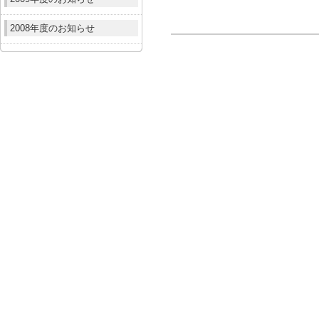
2008年度のお知らせ