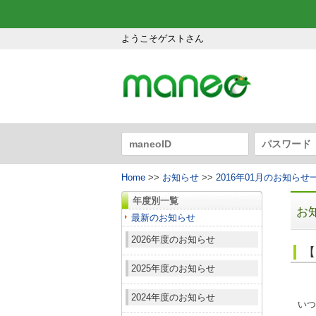
ようこそゲストさん
Home
>>
お知らせ
>>
2016年01月のお知らせ
年度別一覧
お
最新のお知らせ
2026年度のお知らせ
【
2025年度のお知らせ
2024年度のお知らせ
いつ