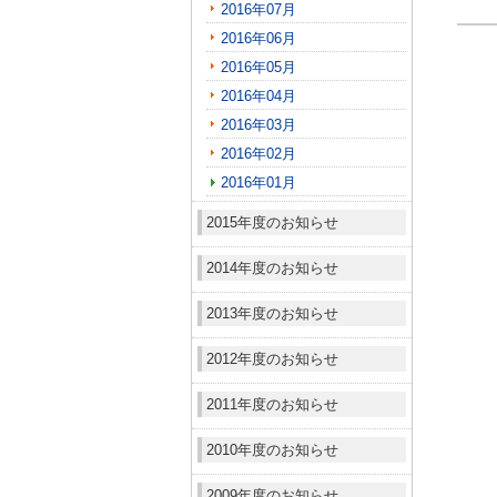
2016年07月
2016年06月
2016年05月
2016年04月
2016年03月
2016年02月
2016年01月
2015年度のお知らせ
2014年度のお知らせ
2013年度のお知らせ
2012年度のお知らせ
2011年度のお知らせ
2010年度のお知らせ
2009年度のお知らせ