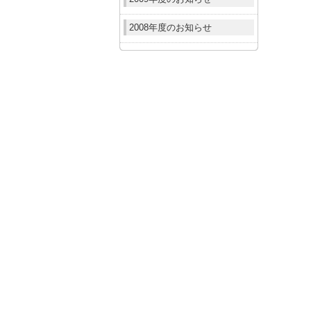
2008年度のお知らせ