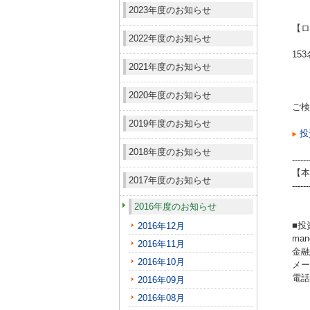
2023年度のお知らせ
【ロ
2022年度のお知らせ
15
2021年度のお知らせ
2020年度のお知らせ
ご検
2019年度のお知らせ
投
2018年度のお知らせ
------
【本
2017年度のお知らせ
------
2016年度のお知らせ
■投
2016年12月
ma
2016年11月
金融
2016年10月
メール
電話（
2016年09月
2016年08月