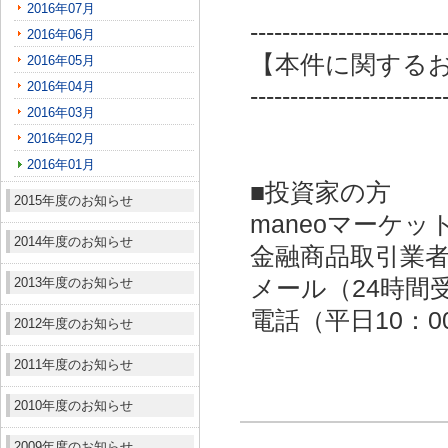
2016年07月
------------------------
2016年06月
【本件に関する
2016年05月
2016年04月
------------------------
2016年03月
2016年02月
2016年01月
■投資家の方
2015年度のお知らせ
maneoマーケッ
2014年度のお知らせ
金融商品取引業者：
2013年度のお知らせ
メール（24時間受付）：
電話（平日10：00～
2012年度のお知らせ
2011年度のお知らせ
2010年度のお知らせ
2009年度のお知らせ