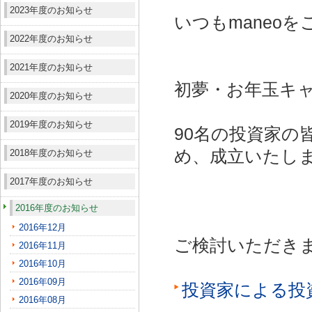
2023年度のお知らせ
いつもmaneo
2022年度のお知らせ
2021年度のお知らせ
初夢・お年玉キ
2020年度のお知らせ
2019年度のお知らせ
90名の投資家の
め、成立いたし
2018年度のお知らせ
2017年度のお知らせ
2016年度のお知らせ
2016年12月
ご検討いただき
2016年11月
2016年10月
2016年09月
投資家による投
2016年08月