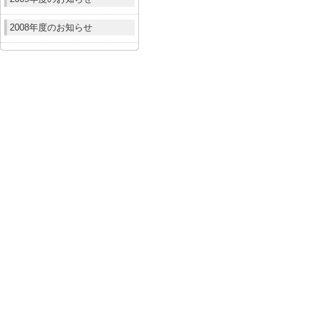
2008年度のお知らせ