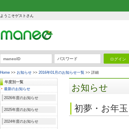
ようこそゲストさん
ログイン
Home
>>
お知らせ
>>
2016年01月のお知らせ一覧
>> 詳細
年度別一覧
お知らせ
最新のお知らせ
2026年度のお知らせ
初夢・お年玉
2025年度のお知らせ
2024年度のお知らせ