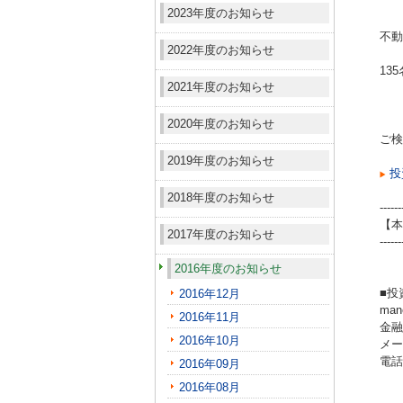
2023年度のお知らせ
不動
2022年度のお知らせ
13
2021年度のお知らせ
2020年度のお知らせ
ご検
2019年度のお知らせ
投
2018年度のお知らせ
------
【本
2017年度のお知らせ
------
2016年度のお知らせ
■投
2016年12月
ma
2016年11月
金融
2016年10月
メール
電話（
2016年09月
2016年08月