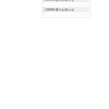
2008年度のお知らせ