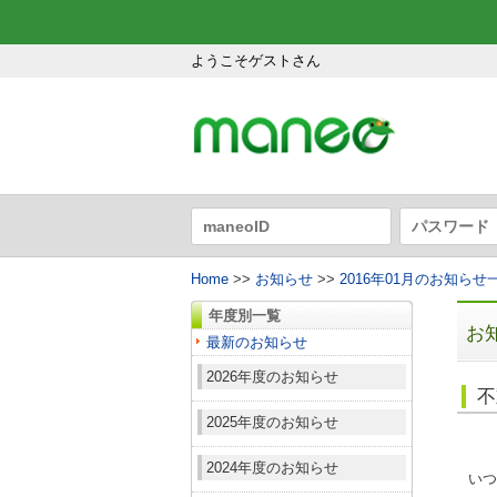
ようこそゲストさん
Home
>>
お知らせ
>>
2016年01月のお知らせ
年度別一覧
お
最新のお知らせ
2026年度のお知らせ
不
2025年度のお知らせ
2024年度のお知らせ
いつ