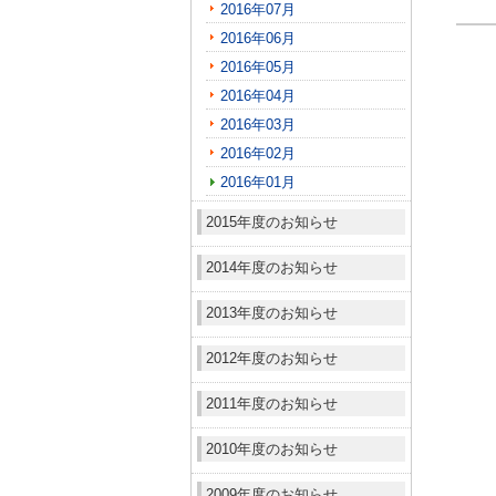
2016年07月
2016年06月
2016年05月
2016年04月
2016年03月
2016年02月
2016年01月
2015年度のお知らせ
2014年度のお知らせ
2013年度のお知らせ
2012年度のお知らせ
2011年度のお知らせ
2010年度のお知らせ
2009年度のお知らせ