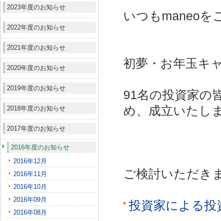
2023年度のお知らせ
いつもmaneo
2022年度のお知らせ
2021年度のお知らせ
初夢・お年玉キャ
2020年度のお知らせ
2019年度のお知らせ
91名の投資家の
め、成立いたし
2018年度のお知らせ
2017年度のお知らせ
2016年度のお知らせ
2016年12月
ご検討いただき
2016年11月
2016年10月
2016年09月
投資家による投
2016年08月