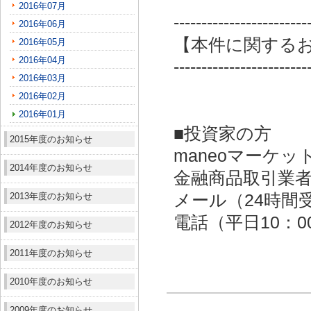
2016年07月
------------------------
2016年06月
【本件に関する
2016年05月
2016年04月
------------------------
2016年03月
2016年02月
2016年01月
■投資家の方
2015年度のお知らせ
maneoマーケッ
2014年度のお知らせ
金融商品取引業者：
2013年度のお知らせ
メール（24時間受付）：
電話（平日10：00～
2012年度のお知らせ
2011年度のお知らせ
2010年度のお知らせ
2009年度のお知らせ