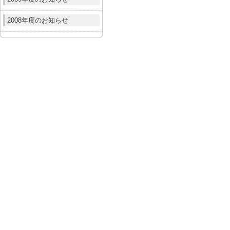
2008年度のお知らせ