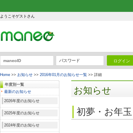
ようこそゲストさん
ログイン
Home
>>
お知らせ
>>
2016年01月のお知らせ一覧
>> 詳細
年度別一覧
お知らせ
最新のお知らせ
2026年度のお知らせ
初夢・お年玉
2025年度のお知らせ
2024年度のお知らせ