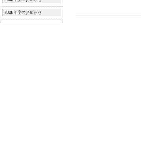
2008年度のお知らせ