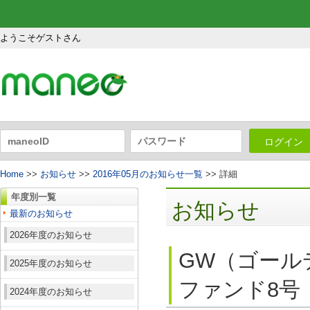
ようこそゲストさん
ログイン
Home
>>
お知らせ
>>
2016年05月のお知らせ一覧
>> 詳細
年度別一覧
お知らせ
最新のお知らせ
2026年度のお知らせ
GW（ゴール
2025年度のお知らせ
ファンド8号
2024年度のお知らせ