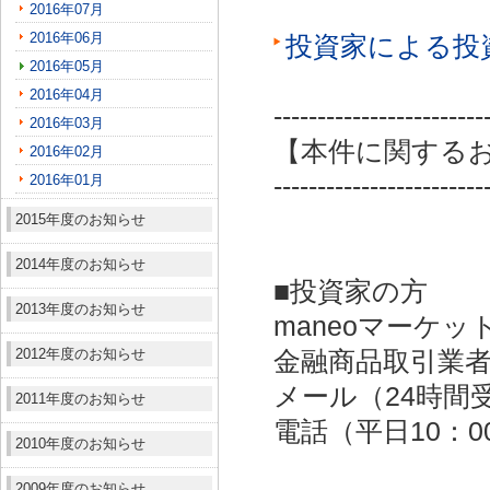
2016年07月
2016年06月
投資家による投
2016年05月
2016年04月
------------------------
2016年03月
【本件に関する
2016年02月
2016年01月
------------------------
2015年度のお知らせ
2014年度のお知らせ
■投資家の方
2013年度のお知らせ
maneoマーケッ
2012年度のお知らせ
金融商品取引業者：
メール（24時間受付）：
2011年度のお知らせ
電話（平日10：00～
2010年度のお知らせ
2009年度のお知らせ