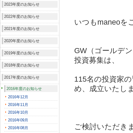
2023年度のお知らせ
2022年度のお知らせ
いつもmaneo
2021年度のお知らせ
2020年度のお知らせ
GW（ゴールデ
2019年度のお知らせ
投資募集は、
2018年度のお知らせ
2017年度のお知らせ
115名の投資家
め、成立いたし
2016年度のお知らせ
2016年12月
2016年11月
2016年10月
2016年09月
ご検討いただき
2016年08月