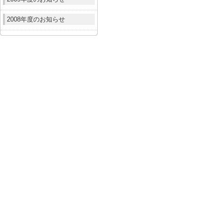
2008年度のお知らせ