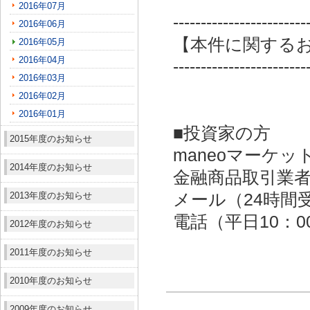
2016年07月
------------------------
2016年06月
【本件に関する
2016年05月
2016年04月
------------------------
2016年03月
2016年02月
2016年01月
■投資家の方
2015年度のお知らせ
maneoマーケッ
2014年度のお知らせ
金融商品取引業者：
2013年度のお知らせ
メール（24時間受付）：
電話（平日10：00～
2012年度のお知らせ
2011年度のお知らせ
2010年度のお知らせ
2009年度のお知らせ