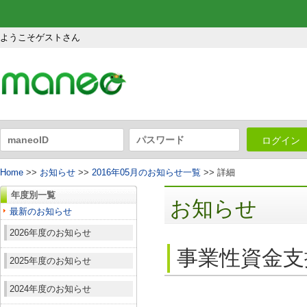
ようこそゲストさん
ログイン
Home
>>
お知らせ
>>
2016年05月のお知らせ一覧
>> 詳細
年度別一覧
お知らせ
最新のお知らせ
2026年度のお知らせ
事業性資金支
2025年度のお知らせ
2024年度のお知らせ