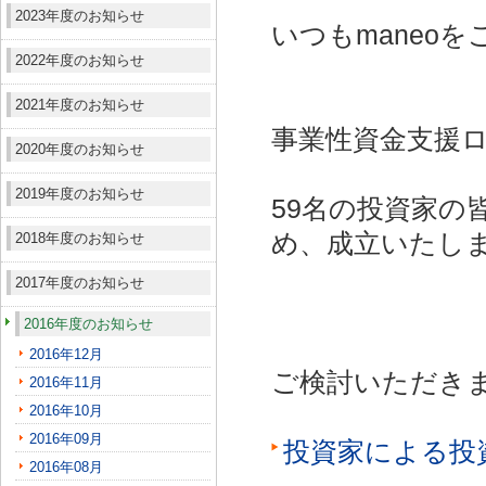
2023年度のお知らせ
いつもmaneo
2022年度のお知らせ
2021年度のお知らせ
事業性資金支援ロ
2020年度のお知らせ
2019年度のお知らせ
59名の投資家の
め、成立いたし
2018年度のお知らせ
2017年度のお知らせ
2016年度のお知らせ
2016年12月
ご検討いただき
2016年11月
2016年10月
2016年09月
投資家による投
2016年08月