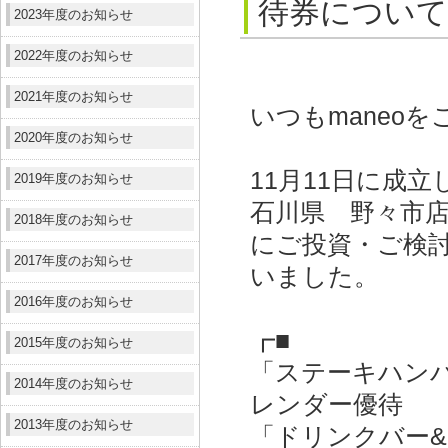
待券について
2023年度のお知らせ
2022年度のお知らせ
2021年度のお知らせ
いつもmaneo
2020年度のお知らせ
11月11日に成
2019年度のお知らせ
石川県 野々市
2018年度のお知らせ
にご投資・ご検
2017年度のお知らせ
いました。
2016年度のお知らせ
┏■
2015年度のお知らせ
「ステーキハン
2014年度のお知らせ
レンダー優待
2013年度のお知らせ
「ドリンクバー