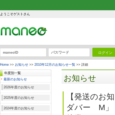
ようこそゲストさん
ログイン
Home
>>
お知らせ
>>
2010年12月のお知らせ一覧
>> 詳細
年度別一覧
お知らせ
最新のお知らせ
2026年度のお知らせ
【発送のお知
2025年度のお知らせ
ダバー M」
2024年度のお知らせ