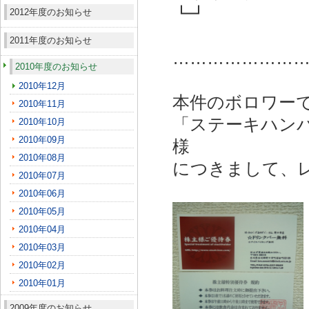
┗┛
2012年度のお知らせ
2011年度のお知らせ
…………………
2010年度のお知らせ
2010年12月
本件のボロワー
2010年11月
「ステーキハン
2010年10月
2010年09月
様
2010年08月
につきまして、
2010年07月
2010年06月
2010年05月
2010年04月
2010年03月
2010年02月
2010年01月
2009年度のお知らせ