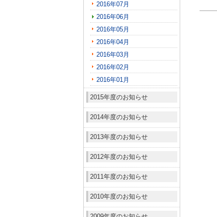
2016年07月
2016年06月
2016年05月
2016年04月
2016年03月
2016年02月
2016年01月
2015年度のお知らせ
2014年度のお知らせ
2013年度のお知らせ
2012年度のお知らせ
2011年度のお知らせ
2010年度のお知らせ
2009年度のお知らせ