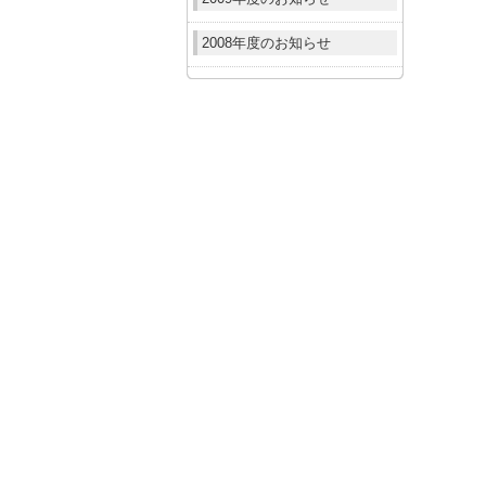
2008年度のお知らせ