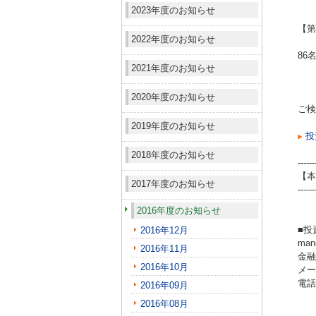
2023年度のお知らせ
【第
2022年度のお知らせ
86
2021年度のお知らせ
2020年度のお知らせ
ご検
2019年度のお知らせ
投
2018年度のお知らせ
------
【本
2017年度のお知らせ
------
2016年度のお知らせ
■投
2016年12月
ma
2016年11月
金融
2016年10月
メール
電話（
2016年09月
2016年08月