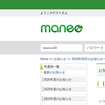
ようこそゲストさん
Home
>>
お知らせ
>>
2016年06月のお知らせ
年度別一覧
お
最新のお知らせ
2026年度のお知らせ
【
2025年度のお知らせ
2024年度のお知らせ
いつ