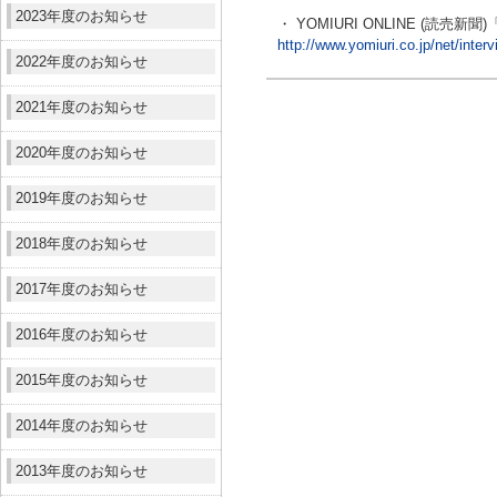
2023年度のお知らせ
・ YOMIURI ONLINE (読売
http://www.yomiuri.co.jp/net/inte
2022年度のお知らせ
2021年度のお知らせ
2020年度のお知らせ
2019年度のお知らせ
2018年度のお知らせ
2017年度のお知らせ
2016年度のお知らせ
2015年度のお知らせ
2014年度のお知らせ
2013年度のお知らせ