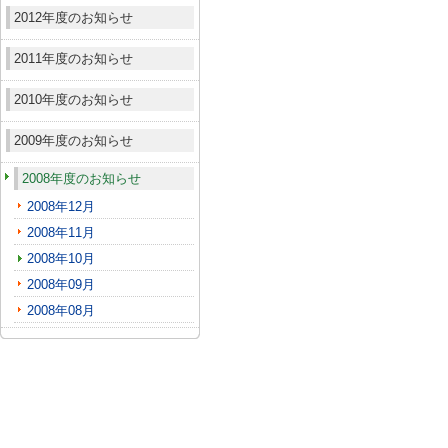
2012年度のお知らせ
2011年度のお知らせ
2010年度のお知らせ
2009年度のお知らせ
2008年度のお知らせ
2008年12月
2008年11月
2008年10月
2008年09月
2008年08月