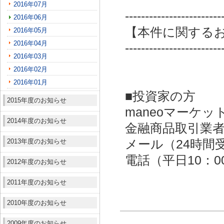
2016年07月
------------------------
2016年06月
【本件に関する
2016年05月
2016年04月
------------------------
2016年03月
2016年02月
2016年01月
■投資家の方
2015年度のお知らせ
maneoマーケッ
2014年度のお知らせ
金融商品取引業者：
2013年度のお知らせ
メール（24時間受付）：
電話（平日10：00～
2012年度のお知らせ
2011年度のお知らせ
2010年度のお知らせ
2009年度のお知らせ