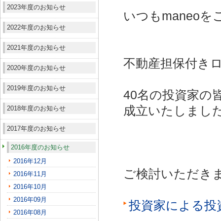
2023年度のお知らせ
いつもmaneo
2022年度のお知らせ
2021年度のお知らせ
不動産担保付きロ
2020年度のお知らせ
2019年度のお知らせ
40名の投資家の
成立いたしまし
2018年度のお知らせ
2017年度のお知らせ
2016年度のお知らせ
2016年12月
ご検討いただき
2016年11月
2016年10月
2016年09月
投資家による投
2016年08月