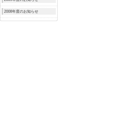
2008年度のお知らせ