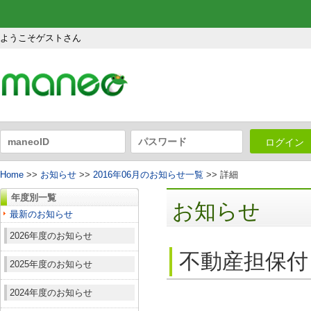
ようこそゲストさん
ログイン
Home
>>
お知らせ
>>
2016年06月のお知らせ一覧
>> 詳細
年度別一覧
お知らせ
最新のお知らせ
2026年度のお知らせ
不動産担保付
2025年度のお知らせ
2024年度のお知らせ