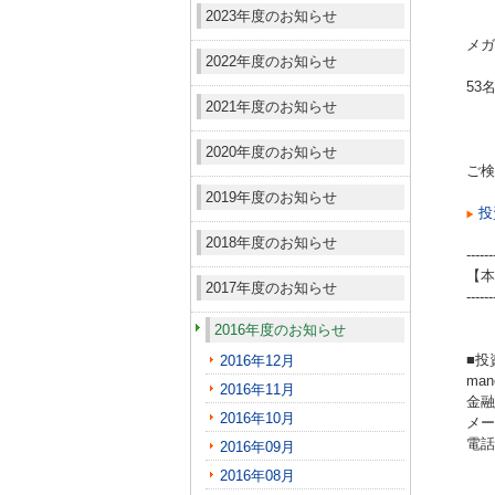
2023年度のお知らせ
メガ
2022年度のお知らせ
53
2021年度のお知らせ
2020年度のお知らせ
ご検
2019年度のお知らせ
投
2018年度のお知らせ
------
【本
2017年度のお知らせ
------
2016年度のお知らせ
■投
2016年12月
ma
2016年11月
金融
2016年10月
メール
電話（
2016年09月
2016年08月