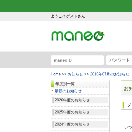
ようこそゲストさん
Home
>>
お知らせ
>>
2016年07月のお知らせ
年度別一覧
お
最新のお知らせ
2026年度のお知らせ
メ
2025年度のお知らせ
2024年度のお知らせ
いつ