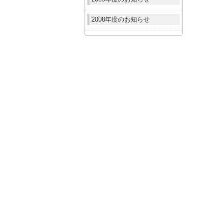
2008年度のお知らせ