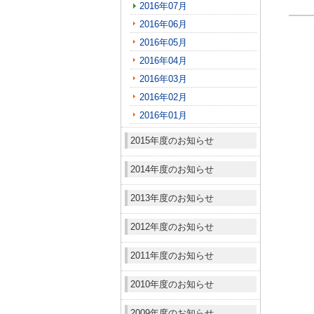
2016年07月
2016年06月
2016年05月
2016年04月
2016年03月
2016年02月
2016年01月
2015年度のお知らせ
2014年度のお知らせ
2013年度のお知らせ
2012年度のお知らせ
2011年度のお知らせ
2010年度のお知らせ
2009年度のお知らせ