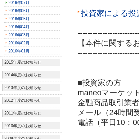
2016年07月
2016年06月
投資家による投
2016年05月
2016年04月
------------------------
2016年03月
【本件に関する
2016年02月
2016年01月
------------------------
2015年度のお知らせ
2014年度のお知らせ
■投資家の方
2013年度のお知らせ
maneoマーケッ
2012年度のお知らせ
金融商品取引業者：
メール（24時間受付）：
2011年度のお知らせ
電話（平日10：00～
2010年度のお知らせ
2009年度のお知らせ