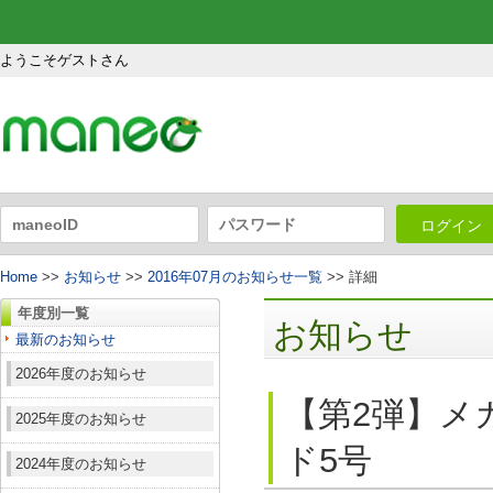
ようこそゲストさん
ログイン
Home
>>
お知らせ
>>
2016年07月のお知らせ一覧
>> 詳細
年度別一覧
お知らせ
最新のお知らせ
2026年度のお知らせ
【第2弾】メ
2025年度のお知らせ
ド5号
2024年度のお知らせ