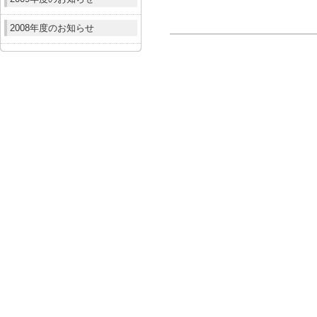
2008年度のお知らせ