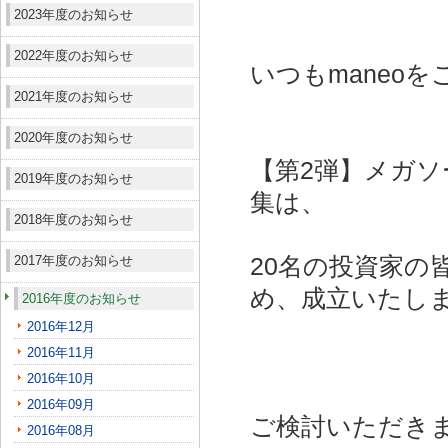
2023年度のお知らせ
2022年度のお知らせ
いつもmaneo
2021年度のお知らせ
2020年度のお知らせ
【第2弾】メガソ
2019年度のお知らせ
集は、
2018年度のお知らせ
2017年度のお知らせ
20名の投資家の
め、成立いたし
2016年度のお知らせ
2016年12月
2016年11月
2016年10月
2016年09月
ご検討いただき
2016年08月