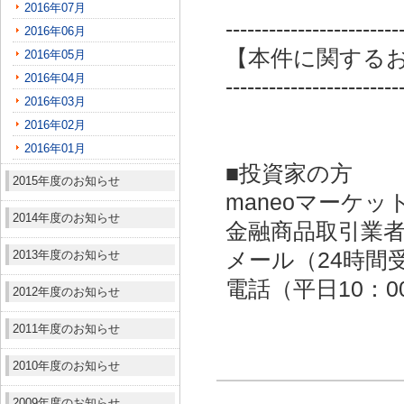
2016年07月
------------------------
2016年06月
【本件に関する
2016年05月
2016年04月
------------------------
2016年03月
2016年02月
2016年01月
■投資家の方
2015年度のお知らせ
maneoマーケッ
2014年度のお知らせ
金融商品取引業者：
2013年度のお知らせ
メール（24時間受付）：
電話（平日10：00～
2012年度のお知らせ
2011年度のお知らせ
2010年度のお知らせ
2009年度のお知らせ