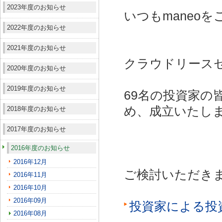
2023年度のお知らせ
いつもmaneo
2022年度のお知らせ
2021年度のお知らせ
クラウドリースセ
2020年度のお知らせ
2019年度のお知らせ
69名の投資家の
め、成立いたし
2018年度のお知らせ
2017年度のお知らせ
2016年度のお知らせ
2016年12月
ご検討いただき
2016年11月
2016年10月
2016年09月
投資家による投
2016年08月