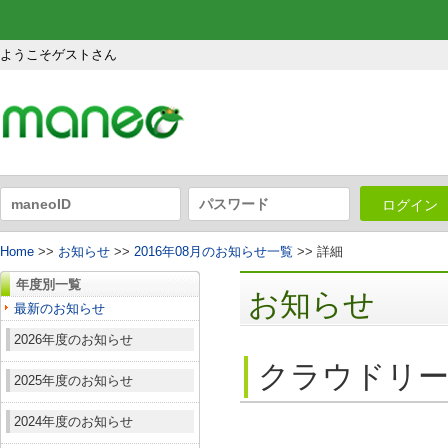
ようこそゲストさん
ログイン
Home
>>
お知らせ
>>
2016年08月のお知らせ一覧
>> 詳細
年度別一覧
お知らせ
最新のお知らせ
2026年度のお知らせ
クラウドリー
2025年度のお知らせ
2024年度のお知らせ