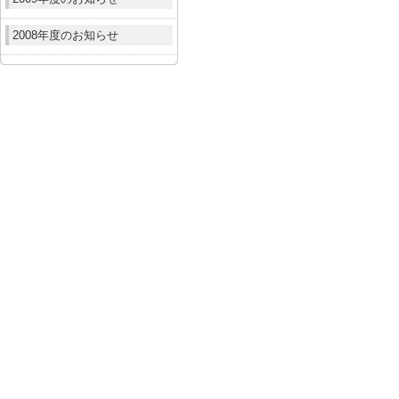
2008年度のお知らせ