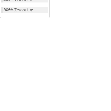
2008年度のお知らせ