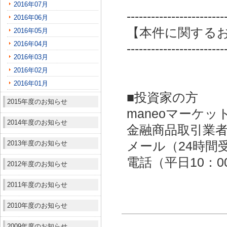
2016年07月
------------------------
2016年06月
【本件に関する
2016年05月
2016年04月
------------------------
2016年03月
2016年02月
2016年01月
■投資家の方
2015年度のお知らせ
maneoマーケッ
2014年度のお知らせ
金融商品取引業者：
2013年度のお知らせ
メール（24時間受付）：
電話（平日10：00～
2012年度のお知らせ
2011年度のお知らせ
2010年度のお知らせ
2009年度のお知らせ