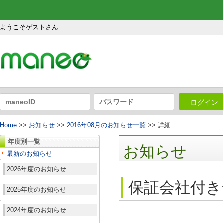
ようこそゲストさん
ログイン
Home
>>
お知らせ
>>
2016年08月のお知らせ一覧
>> 詳細
年度別一覧
お知らせ
最新のお知らせ
2026年度のお知らせ
保証会社付き
2025年度のお知らせ
2024年度のお知らせ