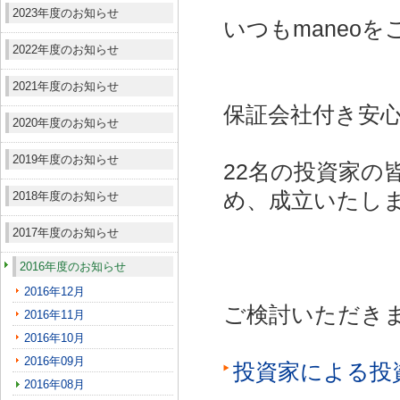
2023年度のお知らせ
いつもmaneo
2022年度のお知らせ
2021年度のお知らせ
保証会社付き安心
2020年度のお知らせ
2019年度のお知らせ
22名の投資家の
め、成立いたし
2018年度のお知らせ
2017年度のお知らせ
2016年度のお知らせ
2016年12月
ご検討いただき
2016年11月
2016年10月
2016年09月
投資家による投
2016年08月