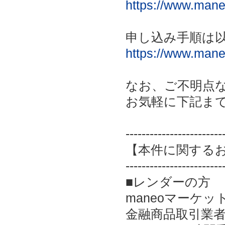
https://www.maneo
申し込み手順は
https://www.mane
なお、ご不明点
お気軽に下記ま
------------------------
【本件に関する
------------------------
■レンダーの方
maneoマーケッ
金融商品取引業者：