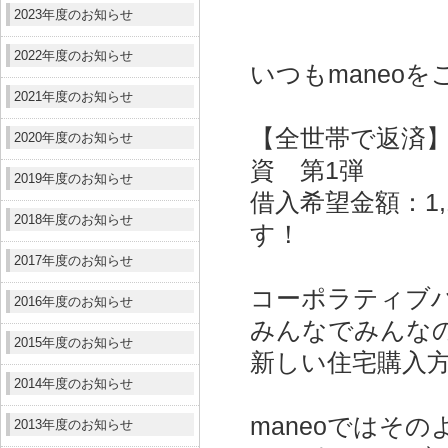
2023年度のお知らせ
2022年度のお知らせ
いつもmaneo
2021年度のお知らせ
【全世帯で返済
2020年度のお知らせ
資 第1弾
2019年度のお知らせ
借入希望金額：1
2018年度のお知らせ
す！
2017年度のお知らせ
コーポラティブ
2016年度のお知らせ
みんなでみんな
2015年度のお知らせ
新しい住宅購入
2014年度のお知らせ
maneoではそ
2013年度のお知らせ