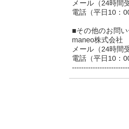
メール（24時間
電話（平日10：00～
■その他のお問い
maneo株式会社
メール（24時
電話（平日10：00～
------------------------