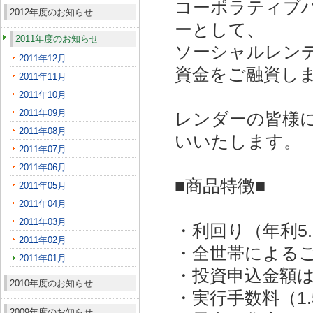
コーポラティブ
2012年度のお知らせ
ーとして、
2011年度のお知らせ
ソーシャルレン
2011年12月
資金をご融資し
2011年11月
2011年10月
2011年09月
レンダーの皆様
2011年08月
いいたします。
2011年07月
2011年06月
■商品特徴■
2011年05月
2011年04月
2011年03月
・利回り（年利5
2011年02月
・全世帯による
2011年01月
・投資申込金額は
2010年度のお知らせ
・実行手数料（1
2009年度のお知らせ