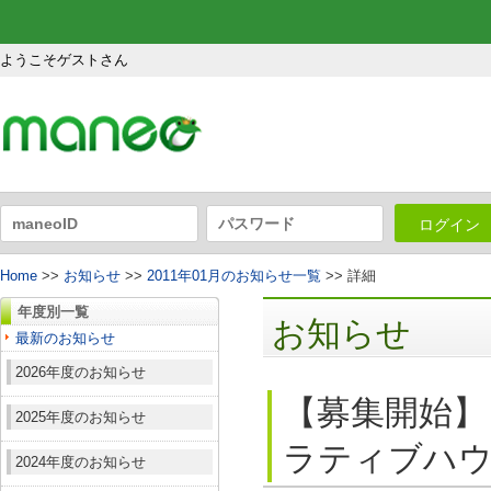
ようこそゲストさん
ログイン
Home
>>
お知らせ
>>
2011年01月のお知らせ一覧
>> 詳細
年度別一覧
お知らせ
最新のお知らせ
2026年度のお知らせ
【募集開始】
2025年度のお知らせ
ラティブハ
2024年度のお知らせ