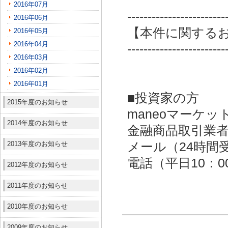
2016年07月
------------------------
2016年06月
【本件に関する
2016年05月
2016年04月
------------------------
2016年03月
2016年02月
2016年01月
■投資家の方
2015年度のお知らせ
maneoマーケッ
2014年度のお知らせ
金融商品取引業者：
2013年度のお知らせ
メール（24時間受付）：
電話（平日10：00～
2012年度のお知らせ
2011年度のお知らせ
2010年度のお知らせ
2009年度のお知らせ