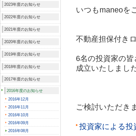
2023年度のお知らせ
いつもmaneo
2022年度のお知らせ
2021年度のお知らせ
不動産担保付きロ
2020年度のお知らせ
2019年度のお知らせ
6名の投資家の皆
成立いたしまし
2018年度のお知らせ
2017年度のお知らせ
2016年度のお知らせ
2016年12月
ご検討いただき
2016年11月
2016年10月
2016年09月
投資家による投
2016年08月