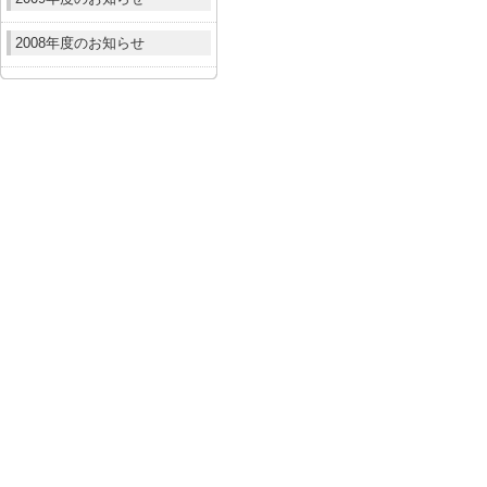
2008年度のお知らせ