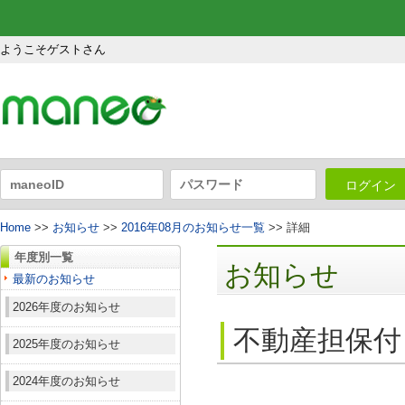
ようこそゲストさん
ログイン
Home
>>
お知らせ
>>
2016年08月のお知らせ一覧
>> 詳細
年度別一覧
お知らせ
最新のお知らせ
2026年度のお知らせ
不動産担保付
2025年度のお知らせ
2024年度のお知らせ