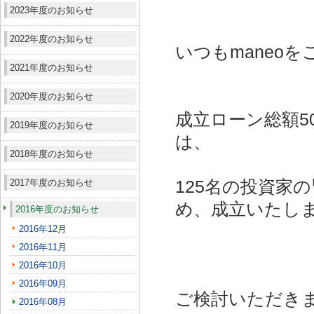
2023年度のお知らせ
2022年度のお知らせ
いつもmaneo
2021年度のお知らせ
2020年度のお知らせ
成立ローン総額5
2019年度のお知らせ
は、
2018年度のお知らせ
2017年度のお知らせ
125名の投資家
め、成立いたし
2016年度のお知らせ
2016年12月
2016年11月
2016年10月
2016年09月
ご検討いただき
2016年08月