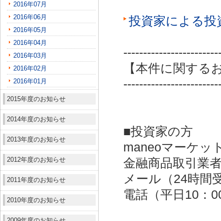
2016年07月
2016年06月
投資家による投
2016年05月
2016年04月
------------------------
2016年03月
【本件に関する
2016年02月
2016年01月
------------------------
2015年度のお知らせ
2014年度のお知らせ
■投資家の方
2013年度のお知らせ
maneoマーケッ
2012年度のお知らせ
金融商品取引業者：
メール（24時間受付）：
2011年度のお知らせ
電話（平日10：00～
2010年度のお知らせ
2009年度のお知らせ