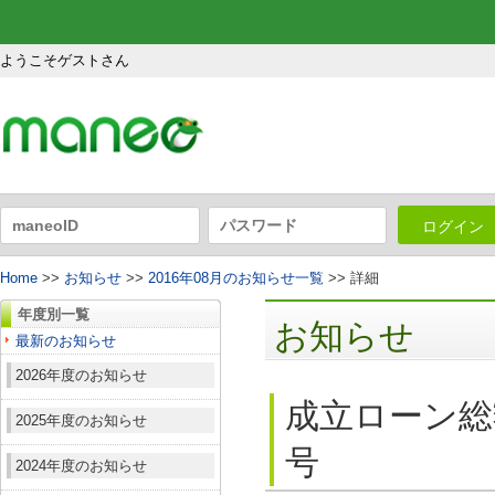
ようこそゲストさん
ログイン
Home
>>
お知らせ
>>
2016年08月のお知らせ一覧
>> 詳細
年度別一覧
お知らせ
最新のお知らせ
2026年度のお知らせ
成立ローン総
2025年度のお知らせ
号
2024年度のお知らせ