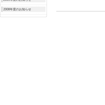
2008年度のお知らせ