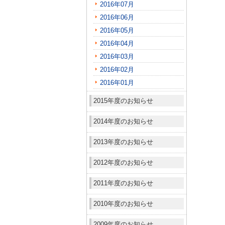
2016年07月
2016年06月
2016年05月
2016年04月
2016年03月
2016年02月
2016年01月
2015年度のお知らせ
2014年度のお知らせ
2013年度のお知らせ
2012年度のお知らせ
2011年度のお知らせ
2010年度のお知らせ
2009年度のお知らせ