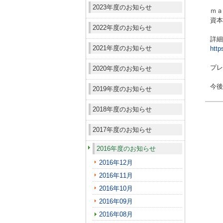
2023年度のお知らせ
ｍａ
資本
2022年度のお知らせ
詳細
2021年度のお知らせ
http
プ
2020年度のお知らせ
今後
2019年度のお知らせ
2018年度のお知らせ
2017年度のお知らせ
2016年度のお知らせ
2016年12月
2016年11月
2016年10月
2016年09月
2016年08月