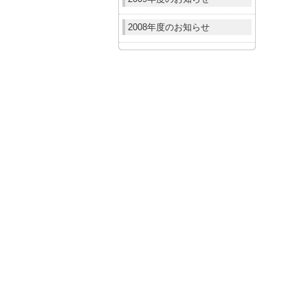
2008年度のお知らせ