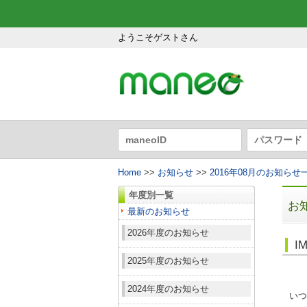
ようこそゲストさん
Home
>>
お知らせ
>>
2016年08月のお知らせ
年度別一覧
お
最新のお知らせ
2026年度のお知らせ
I
2025年度のお知らせ
2024年度のお知らせ
いつ