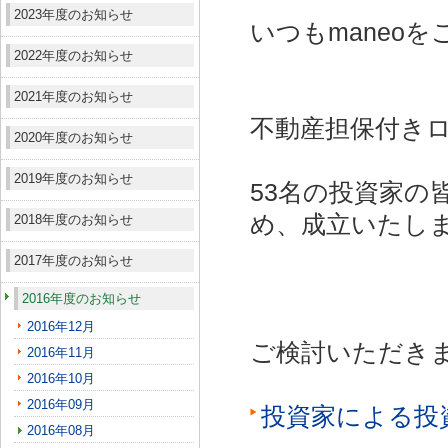
2023年度のお知らせ
いつもmaneo
2022年度のお知らせ
2021年度のお知らせ
不動産担保付きロ
2020年度のお知らせ
2019年度のお知らせ
53名の投資家の
め、成立いたし
2018年度のお知らせ
2017年度のお知らせ
2016年度のお知らせ
2016年12月
ご検討いただき
2016年11月
2016年10月
2016年09月
投資家による投
2016年08月