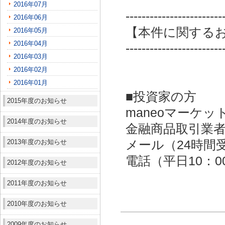
2016年07月
------------------------
2016年06月
【本件に関する
2016年05月
2016年04月
------------------------
2016年03月
2016年02月
2016年01月
■投資家の方
2015年度のお知らせ
maneoマーケッ
2014年度のお知らせ
金融商品取引業者：
2013年度のお知らせ
メール（24時間受付）：
電話（平日10：00～
2012年度のお知らせ
2011年度のお知らせ
2010年度のお知らせ
2009年度のお知らせ