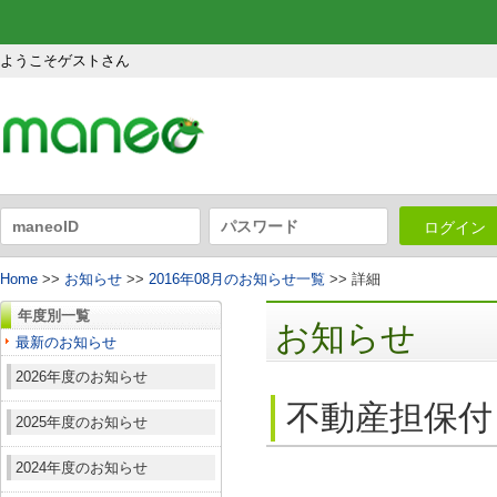
ようこそゲストさん
ログイン
Home
>>
お知らせ
>>
2016年08月のお知らせ一覧
>> 詳細
年度別一覧
お知らせ
最新のお知らせ
2026年度のお知らせ
不動産担保付
2025年度のお知らせ
2024年度のお知らせ