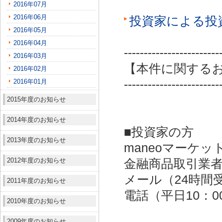
2016年07月
2016年06月
投資家による投
2016年05月
2016年04月
------------------------
2016年03月
【本件に関する
2016年02月
2016年01月
------------------------
2015年度のお知らせ
2014年度のお知らせ
■投資家の方
2013年度のお知らせ
maneoマーケッ
2012年度のお知らせ
金融商品取引業者：
メール（24時間受付）：
2011年度のお知らせ
電話（平日10：00～
2010年度のお知らせ
2009年度のお知らせ