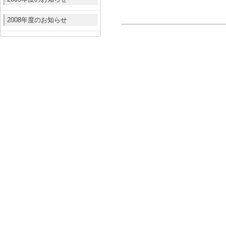
2008年度のお知らせ