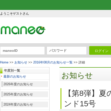
ようこそゲストさん
ログイン
Home
>>
お知らせ
>>
2016年08月のお知らせ一覧
>> 詳細
年度別一覧
お知らせ
最新のお知らせ
2026年度のお知らせ
【第8弾】夏
2025年度のお知らせ
ンド15号
2024年度のお知らせ