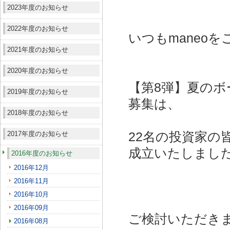
2023年度のお知らせ
2022年度のお知らせ
いつもmaneo
2021年度のお知らせ
2020年度のお知らせ
【第8弾】夏のボ
2019年度のお知らせ
募集は、
2018年度のお知らせ
2017年度のお知らせ
22名の投資家の
成立いたしまし
2016年度のお知らせ
2016年12月
2016年11月
2016年10月
2016年09月
ご検討いただき
2016年08月