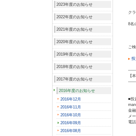
2023年度のお知らせ
クラ
2022年度のお知らせ
8名
2021年度のお知らせ
2020年度のお知らせ
ご検
2019年度のお知らせ
投
2018年度のお知らせ
------
【本
2017年度のお知らせ
------
2016年度のお知らせ
■投
2016年12月
ma
2016年11月
金融
2016年10月
メール
電話（
2016年09月
2016年08月