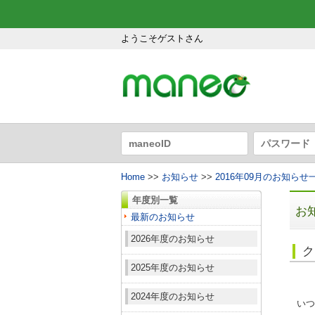
ようこそゲストさん
Home
>>
お知らせ
>>
2016年09月のお知らせ
年度別一覧
お
最新のお知らせ
2026年度のお知らせ
ク
2025年度のお知らせ
2024年度のお知らせ
いつ