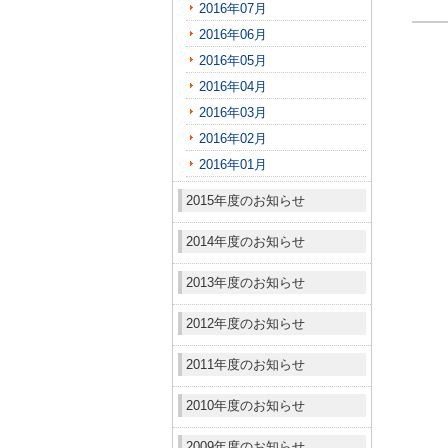
2016年07月
2016年06月
2016年05月
2016年04月
2016年03月
2016年02月
2016年01月
2015年度のお知らせ
2014年度のお知らせ
2013年度のお知らせ
2012年度のお知らせ
2011年度のお知らせ
2010年度のお知らせ
2009年度のお知らせ