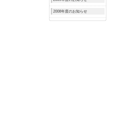
2008年度のお知らせ