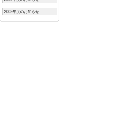
2008年度のお知らせ