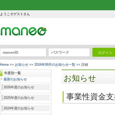
ようこそゲストさん
ログイン
Home
>>
お知らせ
>>
2016年09月のお知らせ一覧
>> 詳細
年度別一覧
お知らせ
最新のお知らせ
2026年度のお知らせ
事業性資金支
2025年度のお知らせ
2024年度のお知らせ