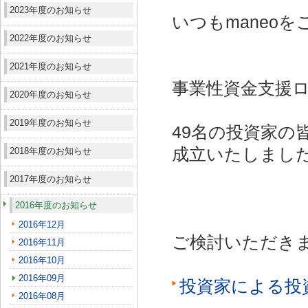
2023年度のお知らせ
いつもmaneo
2022年度のお知らせ
2021年度のお知らせ
事業性資金支援ロ
2020年度のお知らせ
2019年度のお知らせ
49名の投資家の
成立いたしまし
2018年度のお知らせ
2017年度のお知らせ
2016年度のお知らせ
2016年12月
ご検討いただき
2016年11月
2016年10月
2016年09月
投資家による投
2016年08月