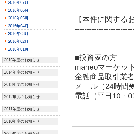
2016年07月
------------------------
2016年06月
【本件に関する
2016年05月
2016年04月
------------------------
2016年03月
2016年02月
2016年01月
■投資家の方
2015年度のお知らせ
maneoマーケッ
2014年度のお知らせ
金融商品取引業者：
2013年度のお知らせ
メール（24時間受付）：
電話（平日10：00～
2012年度のお知らせ
2011年度のお知らせ
2010年度のお知らせ
2009年度のお知らせ