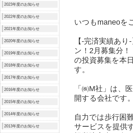
2023年度のお知らせ
2022年度のお知らせ
いつもmaneo
2021年度のお知らせ
【‐完済実績あり
2020年度のお知らせ
ン！2月募集分！
2019年度のお知らせ
の投資募集を本
2018年度のお知らせ
す。
2017年度のお知らせ
「㈱M社」は、医
2016年度のお知らせ
開する会社です
2015年度のお知らせ
2014年度のお知らせ
自力では歩行困
サービスを提供
2013年度のお知らせ