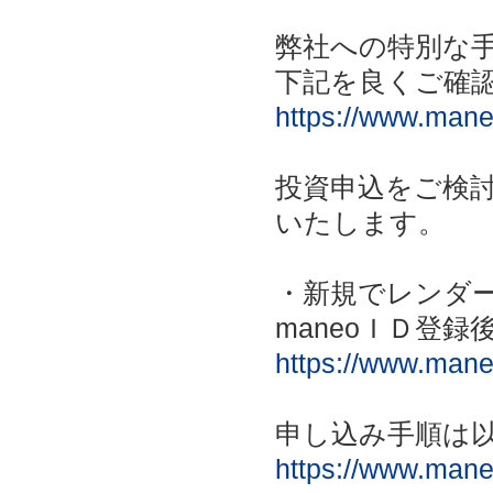
弊社への特別な
下記を良くご確
https://www.mane
投資申込をご検討
いたします。
・新規でレンダ
maneoＩＤ登
https://www.maneo
申し込み手順は
https://www.mane