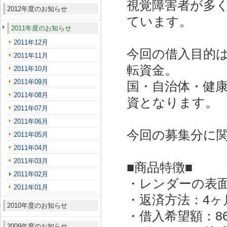
視覚障害者が多
2012年度のお知らせ
ています。
2011年度のお知らせ
2011年12月
今回の借入目的
2011年11月
転資金。
2011年10月
2011年09月
国・自治体・健
2011年08月
資となります。
2011年07月
2011年06月
今回の募集分に
2011年05月
2011年04月
2011年03月
■商品特徴■
2011年02月
・レンダーの表面
2011年01月
・返済方法：4ヶ
2010年度のお知らせ
・借入希望額：8
2009年度のお知らせ