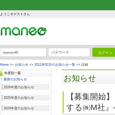
ようこそゲストさん
ログイン
Home
>>
お知らせ
>>
2011年02月のお知らせ一覧
>> 詳細
年度別一覧
お知らせ
最新のお知らせ
2026年度のお知らせ
【募集開始】
2025年度のお知らせ
する㈱M社』
2024年度のお知らせ