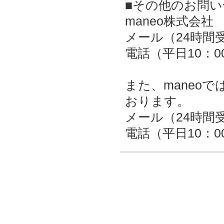
■その他のお問い
maneo株式会社
メール（24時
電話（平日10：00～
また、maneo
おります。
メール（24時
電話（平日10：00～