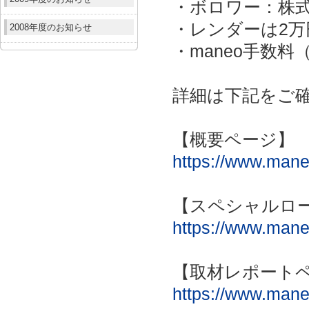
・ボロワー：株
・レンダーは2万
2008年度のお知らせ
・maneo手数
詳細は下記をご
【概要ページ】
https://www.maneo
【スペシャルロ
https://www.maneo
【取材レポート
https://www.maneo