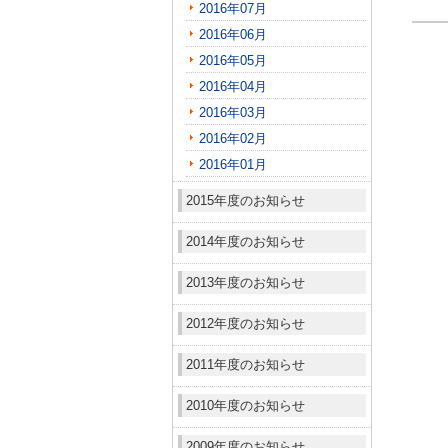
2016年07月
2016年06月
2016年05月
2016年04月
2016年03月
2016年02月
2016年01月
2015年度のお知らせ
2014年度のお知らせ
2013年度のお知らせ
2012年度のお知らせ
2011年度のお知らせ
2010年度のお知らせ
2009年度のお知らせ