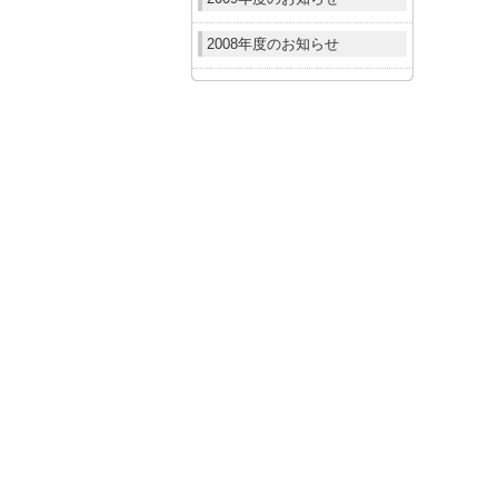
2008年度のお知らせ