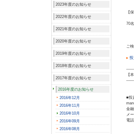
2023年度のお知らせ
【保
2022年度のお知らせ
70
2021年度のお知らせ
2020年度のお知らせ
ご検
2019年度のお知らせ
投
2018年度のお知らせ
------
【本
2017年度のお知らせ
------
2016年度のお知らせ
■投
2016年12月
ma
2016年11月
金融
2016年10月
メール
電話（
2016年09月
2016年08月