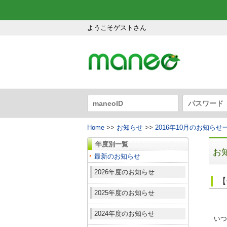
ようこそゲストさん
Home
>>
お知らせ
>>
2016年10月のお知らせ
年度別一覧
お
最新のお知らせ
2026年度のお知らせ
【
2025年度のお知らせ
2024年度のお知らせ
いつ