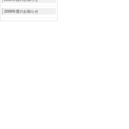
2008年度のお知らせ