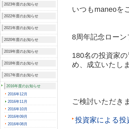
2023年度のお知らせ
いつもmaneo
2022年度のお知らせ
2021年度のお知らせ
8周年記念ローン
2020年度のお知らせ
2019年度のお知らせ
180名の投資家
め、成立いたし
2018年度のお知らせ
2017年度のお知らせ
2016年度のお知らせ
2016年12月
ご検討いただき
2016年11月
2016年10月
2016年09月
投資家による投
2016年08月