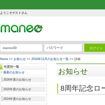
ようこそゲストさん
ログイン
Home
>>
お知らせ
>>
2016年11月のお知らせ一覧
>> 詳細
年度別一覧
お知らせ
最新のお知らせ
2026年度のお知らせ
8周年記念ロ
2025年度のお知らせ
2024年度のお知らせ