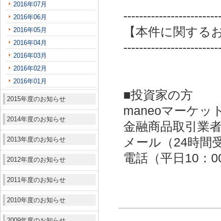
2016年07月
------------------------
2016年06月
【本件に関する
2016年05月
2016年04月
------------------------
2016年03月
2016年02月
2016年01月
■投資家の方
2015年度のお知らせ
maneoマーケッ
2014年度のお知らせ
金融商品取引業者：
2013年度のお知らせ
メール（24時間受付）：
電話（平日10：00～
2012年度のお知らせ
2011年度のお知らせ
2010年度のお知らせ
2009年度のお知らせ