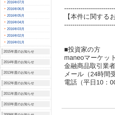
2016年07月
------------------------
2016年06月
【本件に関する
2016年05月
2016年04月
------------------------
2016年03月
2016年02月
2016年01月
■投資家の方
2015年度のお知らせ
maneoマーケッ
2014年度のお知らせ
金融商品取引業者：
2013年度のお知らせ
メール（24時間受付）：
電話（平日10：00～
2012年度のお知らせ
2011年度のお知らせ
2010年度のお知らせ
2009年度のお知らせ