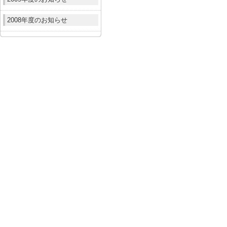
2008年度のお知らせ