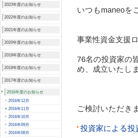
2023年度のお知らせ
いつもmaneo
2022年度のお知らせ
2021年度のお知らせ
事業性資金支援ロ
2020年度のお知らせ
2019年度のお知らせ
76名の投資家の
め、成立いたし
2018年度のお知らせ
2017年度のお知らせ
2016年度のお知らせ
2016年12月
ご検討いただき
2016年11月
2016年10月
2016年09月
投資家による投
2016年08月