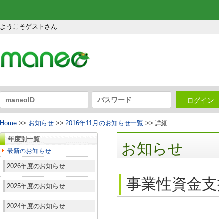
ようこそゲストさん
ログイン
Home
>>
お知らせ
>>
2016年11月のお知らせ一覧
>> 詳細
年度別一覧
お知らせ
最新のお知らせ
2026年度のお知らせ
事業性資金支
2025年度のお知らせ
2024年度のお知らせ