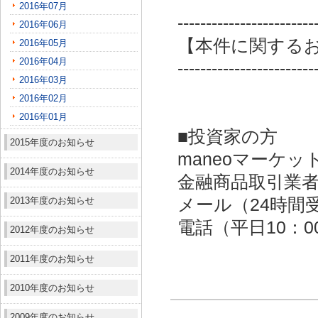
2016年07月
------------------------
2016年06月
【本件に関する
2016年05月
2016年04月
------------------------
2016年03月
2016年02月
2016年01月
■投資家の方
2015年度のお知らせ
maneoマーケッ
2014年度のお知らせ
金融商品取引業者：
2013年度のお知らせ
メール（24時間受付）：
電話（平日10：00～
2012年度のお知らせ
2011年度のお知らせ
2010年度のお知らせ
2009年度のお知らせ