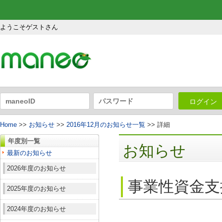
ようこそゲストさん
ログイン
Home
>>
お知らせ
>>
2016年12月のお知らせ一覧
>> 詳細
年度別一覧
お知らせ
最新のお知らせ
2026年度のお知らせ
事業性資金支
2025年度のお知らせ
2024年度のお知らせ