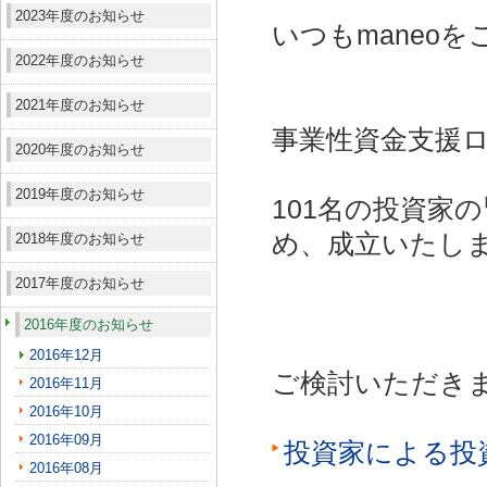
2023年度のお知らせ
いつもmaneo
2022年度のお知らせ
2021年度のお知らせ
事業性資金支援ロ
2020年度のお知らせ
2019年度のお知らせ
101名の投資家
め、成立いたし
2018年度のお知らせ
2017年度のお知らせ
2016年度のお知らせ
2016年12月
ご検討いただき
2016年11月
2016年10月
2016年09月
投資家による投
2016年08月