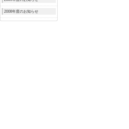
2008年度のお知らせ