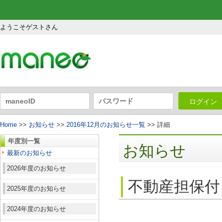
ようこそゲストさん
ログイン
Home
>>
お知らせ
>>
2016年12月のお知らせ一覧
>> 詳細
年度別一覧
お知らせ
最新のお知らせ
2026年度のお知らせ
不動産担保付
2025年度のお知らせ
2024年度のお知らせ