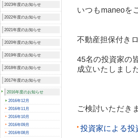
2023年度のお知らせ
いつもmaneo
2022年度のお知らせ
2021年度のお知らせ
不動産担保付きロ
2020年度のお知らせ
2019年度のお知らせ
45名の投資家の
成立いたしまし
2018年度のお知らせ
2017年度のお知らせ
2016年度のお知らせ
2016年12月
ご検討いただき
2016年11月
2016年10月
2016年09月
投資家による投
2016年08月