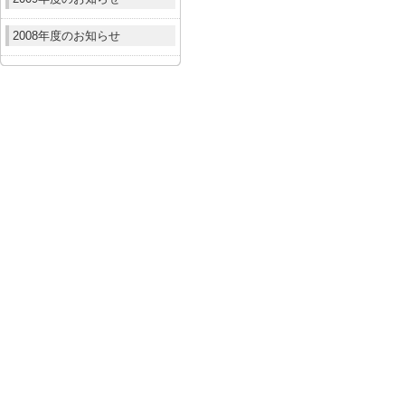
2008年度のお知らせ