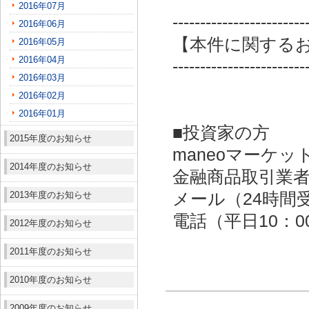
2016年07月
------------------------
2016年06月
【本件に関する
2016年05月
2016年04月
------------------------
2016年03月
2016年02月
2016年01月
■投資家の方
2015年度のお知らせ
maneoマーケッ
2014年度のお知らせ
金融商品取引業者：
2013年度のお知らせ
メール（24時間受付）：
電話（平日10：00～
2012年度のお知らせ
2011年度のお知らせ
2010年度のお知らせ
2009年度のお知らせ