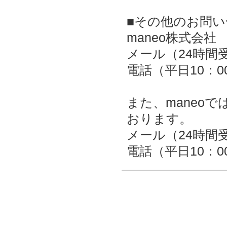
■その他のお問い
maneo株式会社
メール（24時
電話（平日10：00～
また、maneo
おります。
メール（24時
電話（平日10：00～