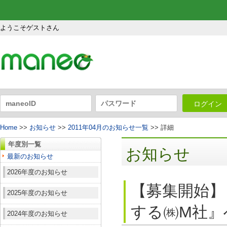
ようこそゲストさん
ログイン
Home
>>
お知らせ
>>
2011年04月のお知らせ一覧
>> 詳細
年度別一覧
お知らせ
最新のお知らせ
2026年度のお知らせ
【募集開始】
2025年度のお知らせ
する㈱M社』
2024年度のお知らせ