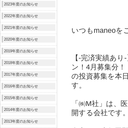
2023年度のお知らせ
2022年度のお知らせ
2021年度のお知らせ
いつもmaneo
2020年度のお知らせ
2019年度のお知らせ
【‐完済実績あり
2018年度のお知らせ
ン！4月募集分！
2017年度のお知らせ
の投資募集を本
す。
2016年度のお知らせ
2015年度のお知らせ
「㈱M社」は、医
2014年度のお知らせ
開する会社です
2013年度のお知らせ