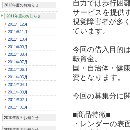
自力では歩行困
2012年度のお知らせ
サービスを提供
2011年度のお知らせ
視覚障害者が多
2011年12月
ています。
2011年11月
2011年10月
2011年09月
今回の借入目的
2011年08月
転資金。
2011年07月
国・自治体・健
2011年06月
資となります。
2011年05月
2011年04月
2011年03月
今回の募集分に
2011年02月
2011年01月
■商品特徴■
2010年度のお知らせ
・レンダーの表面
2009年度のお知らせ