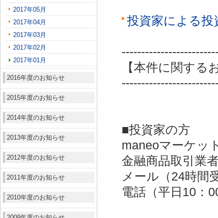
2017年05月
投資家による投
2017年04月
2017年03月
2017年02月
------------------------
2017年01月
【本件に関する
2016年度のお知らせ
------------------------
2015年度のお知らせ
2014年度のお知らせ
■投資家の方
2013年度のお知らせ
maneoマーケッ
2012年度のお知らせ
金融商品取引業者：
メール（24時間受付）：
2011年度のお知らせ
電話（平日10：00～
2010年度のお知らせ
2009年度のお知らせ