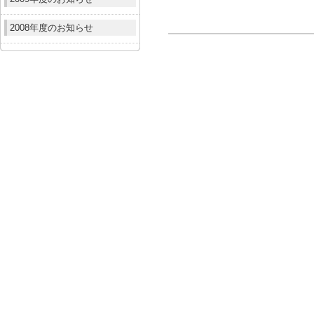
2008年度のお知らせ