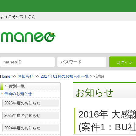
ようこそゲストさん
ログイン
Home
>>
お知らせ
>>
2017年01月のお知らせ一覧
>> 詳細
年度別一覧
お知らせ
最新のお知らせ
2026年度のお知らせ
2016年 
2025年度のお知らせ
(案件1：BU
2024年度のお知らせ