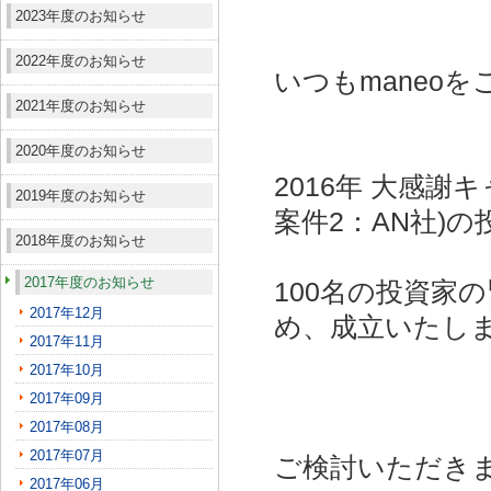
2023年度のお知らせ
2022年度のお知らせ
いつもmaneo
2021年度のお知らせ
2020年度のお知らせ
2016年 大感謝
2019年度のお知らせ
案件2：AN社)
の
2018年度のお知らせ
2017年度のお知らせ
100名の投資家
2017年12月
め、成立いたし
2017年11月
2017年10月
2017年09月
2017年08月
2017年07月
ご検討いただき
2017年06月