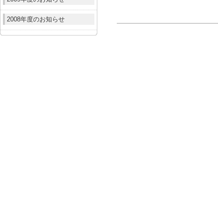
2008年度のお知らせ