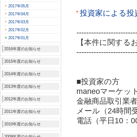
2017年05月
投資家による投
2017年04月
2017年03月
2017年02月
------------------------
2017年01月
【本件に関する
2016年度のお知らせ
------------------------
2015年度のお知らせ
2014年度のお知らせ
■投資家の方
2013年度のお知らせ
maneoマーケッ
2012年度のお知らせ
金融商品取引業者：
メール（24時間受付）：
2011年度のお知らせ
電話（平日10：00～
2010年度のお知らせ
2009年度のお知らせ