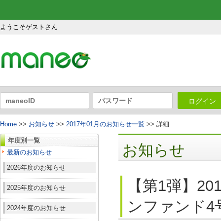
ようこそゲストさん
ログイン
Home
>>
お知らせ
>>
2017年01月のお知らせ一覧
>> 詳細
年度別一覧
お知らせ
最新のお知らせ
2026年度のお知らせ
【第1弾】2
2025年度のお知らせ
ンファンド4号
2024年度のお知らせ