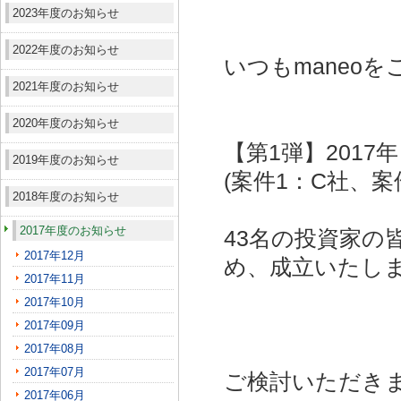
2023年度のお知らせ
2022年度のお知らせ
いつもmaneo
2021年度のお知らせ
2020年度のお知らせ
【第1弾】201
2019年度のお知らせ
(案件1：C社、案
2018年度のお知らせ
2017年度のお知らせ
43名の投資家の
2017年12月
め、成立いたし
2017年11月
2017年10月
2017年09月
2017年08月
2017年07月
ご検討いただき
2017年06月