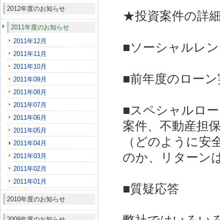
2012年度のお知らせ
★投資案件の詳
2011年度のお知らせ
2011年12月
■ソーシャルレ
2011年11月
2011年10月
■前年度のロー
2011年09月
2011年08月
2011年07月
■スペシャルロー
2011年06月
案件、不動産担
2011年05月
（どのように安
2011年04月
のか、リターン
2011年03月
2011年02月
2011年01月
■質疑応答
2010年度のお知らせ
2009年度のお知らせ