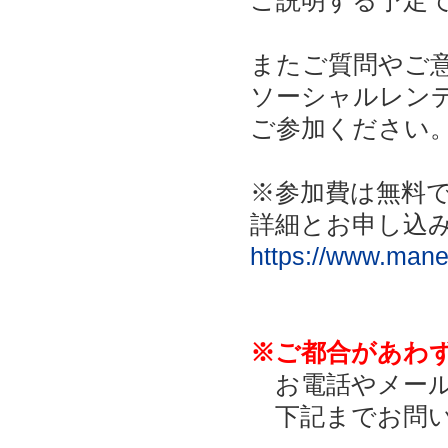
ご説明する予定
またご質問やご
ソーシャルレン
ご参加ください
※参加費は無料
詳細とお申し込
https://www.mane
※ご都合があわ
お電話やメール
下記までお問い