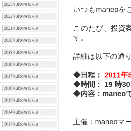
2023年度のお知らせ
いつもmaneo
2022年度のお知らせ
このたび、投資
2021年度のお知らせ
す。
2020年度のお知らせ
2019年度のお知らせ
詳細は以下の通
2018年度のお知らせ
◆日程：
2011
2017年度のお知らせ
◆時間： 19 時3
2016年度のお知らせ
◆内容：mane
2015年度のお知らせ
2014年度のお知らせ
主催：maneo
2013年度のお知らせ