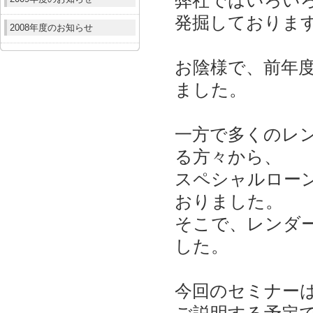
弊社ではいろい
発掘しておりま
2008年度のお知らせ
お陰様で、前年度
ました。
一方で多くのレ
る方々から、
スペシャルロー
おりました。
そこで、レンダ
した。
今回のセミナー