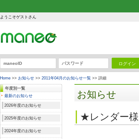
ようこそゲストさん
ログイン
Home
>>
お知らせ
>>
2011年04月のお知らせ一覧
>> 詳細
年度別一覧
お知らせ
最新のお知らせ
2026年度のお知らせ
★レンダー様
2025年度のお知らせ
2024年度のお知らせ