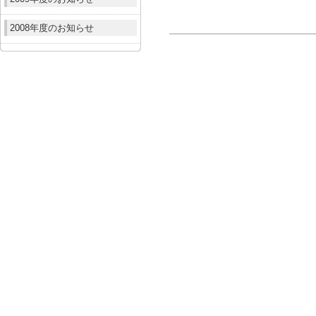
2008年度のお知らせ