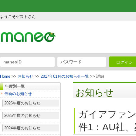
ようこそゲストさん
ログイン
Home
>>
お知らせ
>>
2017年01月のお知らせ一覧
>> 詳細
年度別一覧
お知らせ
最新のお知らせ
2026年度のお知らせ
ガイアファン
2025年度のお知らせ
件1：AU社、
2024年度のお知らせ