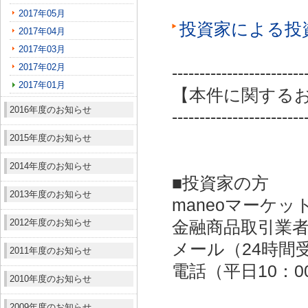
2017年05月
投資家による投
2017年04月
2017年03月
2017年02月
------------------------
2017年01月
【本件に関する
2016年度のお知らせ
------------------------
2015年度のお知らせ
2014年度のお知らせ
■投資家の方
2013年度のお知らせ
maneoマーケッ
2012年度のお知らせ
金融商品取引業者：
メール（24時間受付）：
2011年度のお知らせ
電話（平日10：00～
2010年度のお知らせ
2009年度のお知らせ