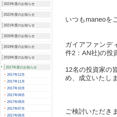
2023年度のお知らせ
2022年度のお知らせ
いつもmaneo
2021年度のお知らせ
2020年度のお知らせ
ガイアファンディ
2019年度のお知らせ
件2：AN社)
の投
2018年度のお知らせ
2017年度のお知らせ
12名の投資家の
2017年12月
め、成立いたし
2017年11月
2017年10月
2017年09月
2017年08月
2017年07月
ご検討いただき
2017年06月