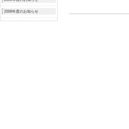
2008年度のお知らせ