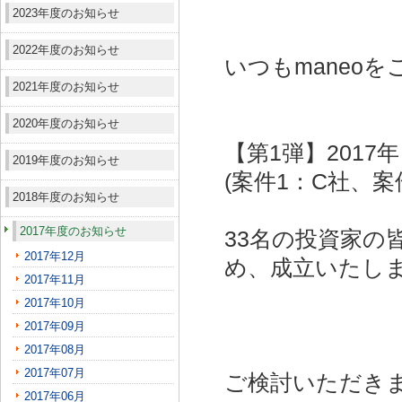
2023年度のお知らせ
2022年度のお知らせ
いつもmaneo
2021年度のお知らせ
2020年度のお知らせ
【第1弾】201
2019年度のお知らせ
(案件1：C社、案
2018年度のお知らせ
2017年度のお知らせ
33名の投資家の
2017年12月
め、成立いたし
2017年11月
2017年10月
2017年09月
2017年08月
2017年07月
ご検討いただき
2017年06月