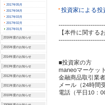
2017年05月
投資家による投
2017年04月
2017年03月
2017年02月
------------------------
2017年01月
【本件に関する
2016年度のお知らせ
------------------------
2015年度のお知らせ
2014年度のお知らせ
■投資家の方
2013年度のお知らせ
maneoマーケッ
2012年度のお知らせ
金融商品取引業者：
メール（24時間受付）：
2011年度のお知らせ
電話（平日10：00～
2010年度のお知らせ
2009年度のお知らせ