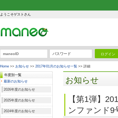
ようこそゲストさん
ログイン
Home
>>
お知らせ
>>
2017年01月のお知らせ一覧
>> 詳細
年度別一覧
お知らせ
最新のお知らせ
2026年度のお知らせ
【第1弾】2
2025年度のお知らせ
ンファンド9号
2024年度のお知らせ