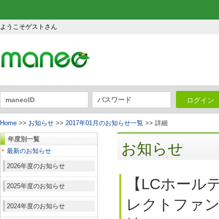
ようこそゲストさん
ログイン
Home
>>
お知らせ
>>
2017年01月のお知らせ一覧
>> 詳細
年度別一覧
お知らせ
最新のお知らせ
2026年度のお知らせ
【LCホール
2025年度のお知らせ
レクトファンド
2024年度のお知らせ