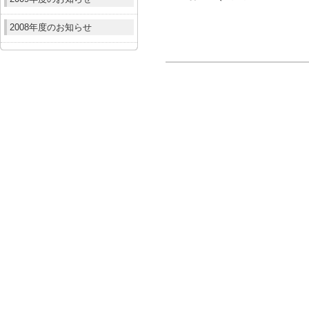
2008年度のお知らせ