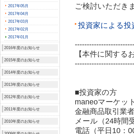
ご検討いただき
2017年05月
2017年04月
2017年03月
投資家による投
2017年02月
2017年01月
------------------------
2016年度のお知らせ
【本件に関する
2015年度のお知らせ
------------------------
2014年度のお知らせ
2013年度のお知らせ
■投資家の方
2012年度のお知らせ
maneoマーケッ
2011年度のお知らせ
金融商品取引業者：
メール（24時間受付）：
2010年度のお知らせ
電話（平日10：00～
2009年度のお知らせ