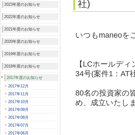
社)
2023年度のお知らせ
2022年度のお知らせ
2021年度のお知らせ
いつもmaneo
2020年度のお知らせ
2019年度のお知らせ
【LCホールディ
2018年度のお知らせ
34号(案件1：AT
2017年度のお知らせ
2017年12月
80名の投資家の
2017年11月
め、成立いたし
2017年10月
2017年09月
2017年08月
2017年07月
2017年06月