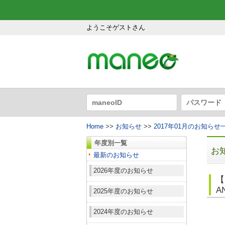
ようこそゲストさん
Home
>>
お知らせ
>>
2017年01月のお知らせ
年度別一覧
お
最新のお知らせ
2026年度のお知らせ
【
A
2025年度のお知らせ
2024年度のお知らせ