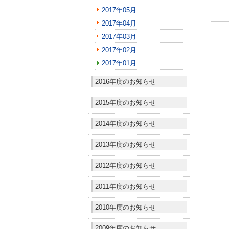
2017年05月
2017年04月
2017年03月
2017年02月
2017年01月
2016年度のお知らせ
2015年度のお知らせ
2014年度のお知らせ
2013年度のお知らせ
2012年度のお知らせ
2011年度のお知らせ
2010年度のお知らせ
2009年度のお知らせ