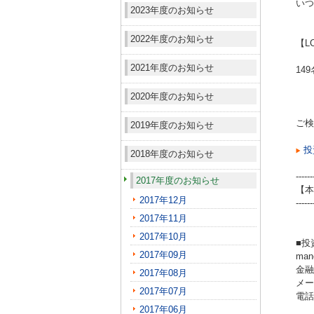
いつ
2023年度のお知らせ
2022年度のお知らせ
【L
2021年度のお知らせ
14
2020年度のお知らせ
ご検
2019年度のお知らせ
投
2018年度のお知らせ
------
2017年度のお知らせ
【本
2017年12月
------
2017年11月
2017年10月
■投
2017年09月
ma
金融
2017年08月
メール
2017年07月
電話（
2017年06月