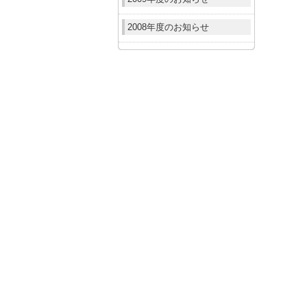
2008年度のお知らせ