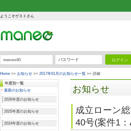
ようこそゲストさん
ログイン
Home
>>
お知らせ
>>
2017年01月のお知らせ一覧
>> 詳細
年度別一覧
お知らせ
最新のお知らせ
2026年度のお知らせ
成立ローン総
2025年度のお知らせ
40号(案件1
2024年度のお知らせ