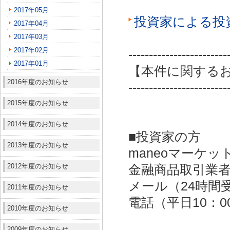
2017年05月
投資家による投
2017年04月
2017年03月
2017年02月
------------------------
2017年01月
【本件に関する
2016年度のお知らせ
------------------------
2015年度のお知らせ
2014年度のお知らせ
■投資家の方
2013年度のお知らせ
maneoマーケッ
2012年度のお知らせ
金融商品取引業者：
メール（24時間受付）：
2011年度のお知らせ
電話（平日10：00～
2010年度のお知らせ
2009年度のお知らせ