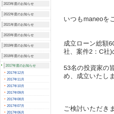
2023年度のお知らせ
2022年度のお知らせ
いつもmaneo
2021年度のお知らせ
2020年度のお知らせ
成立ローン総額6
2019年度のお知らせ
社、案件2：C社)
2018年度のお知らせ
2017年度のお知らせ
53名の投資家の
2017年12月
め、成立いたし
2017年11月
2017年10月
2017年09月
2017年08月
2017年07月
ご検討いただき
2017年06月