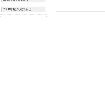
2008年度のお知らせ