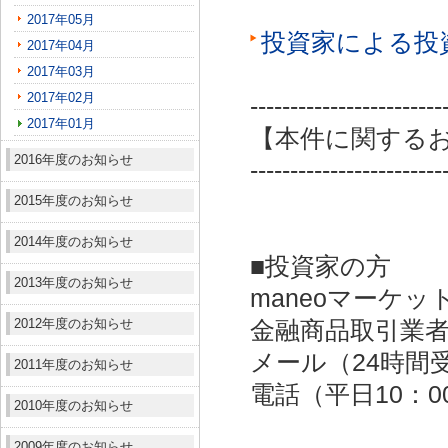
2017年05月
投資家による投
2017年04月
2017年03月
2017年02月
------------------------
2017年01月
【本件に関する
2016年度のお知らせ
------------------------
2015年度のお知らせ
2014年度のお知らせ
■投資家の方
2013年度のお知らせ
maneoマーケッ
2012年度のお知らせ
金融商品取引業者：
メール（24時間受付）：
2011年度のお知らせ
電話（平日10：00～
2010年度のお知らせ
2009年度のお知らせ