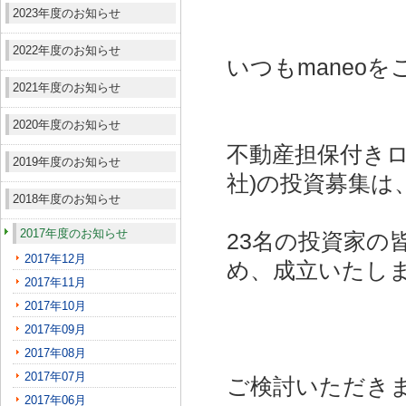
2023年度のお知らせ
2022年度のお知らせ
いつもmaneo
2021年度のお知らせ
2020年度のお知らせ
不動産担保付きロ
2019年度のお知らせ
社)
の投資募集は
2018年度のお知らせ
2017年度のお知らせ
23名の投資家の
2017年12月
め、成立いたし
2017年11月
2017年10月
2017年09月
2017年08月
2017年07月
ご検討いただき
2017年06月