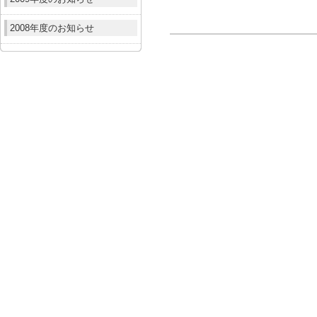
2008年度のお知らせ