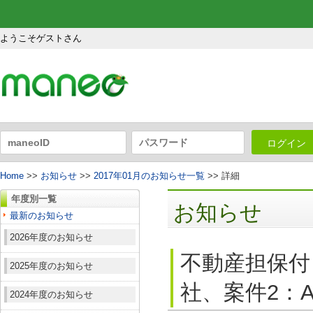
ようこそゲストさん
ログイン
Home
>>
お知らせ
>>
2017年01月のお知らせ一覧
>> 詳細
年度別一覧
お知らせ
最新のお知らせ
2026年度のお知らせ
不動産担保付
2025年度のお知らせ
社、案件2：A
2024年度のお知らせ