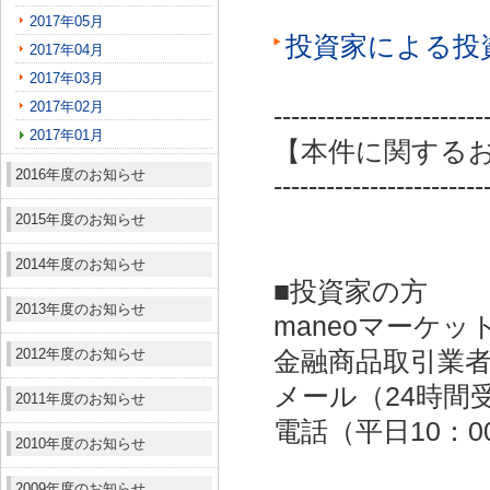
2017年05月
投資家による投
2017年04月
2017年03月
2017年02月
------------------------
2017年01月
【本件に関する
2016年度のお知らせ
------------------------
2015年度のお知らせ
2014年度のお知らせ
■投資家の方
2013年度のお知らせ
maneoマーケッ
2012年度のお知らせ
金融商品取引業者：
メール（24時間受付）：
2011年度のお知らせ
電話（平日10：00～
2010年度のお知らせ
2009年度のお知らせ