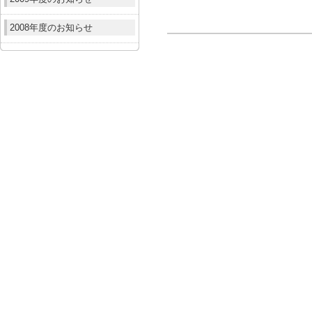
2008年度のお知らせ