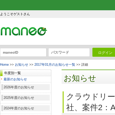
ようこそゲストさん
ログイン
Home
>>
お知らせ
>>
2017年01月のお知らせ一覧
>> 詳細
年度別一覧
お知らせ
最新のお知らせ
2026年度のお知らせ
クラウドリー
2025年度のお知らせ
社、案件2：A
2024年度のお知らせ