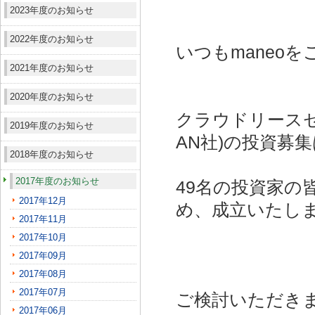
2023年度のお知らせ
2022年度のお知らせ
いつもmaneo
2021年度のお知らせ
2020年度のお知らせ
クラウドリースセ
2019年度のお知らせ
AN社)
の投資募集
2018年度のお知らせ
2017年度のお知らせ
49名の投資家の
2017年12月
め、成立いたし
2017年11月
2017年10月
2017年09月
2017年08月
2017年07月
ご検討いただき
2017年06月