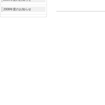
2008年度のお知らせ