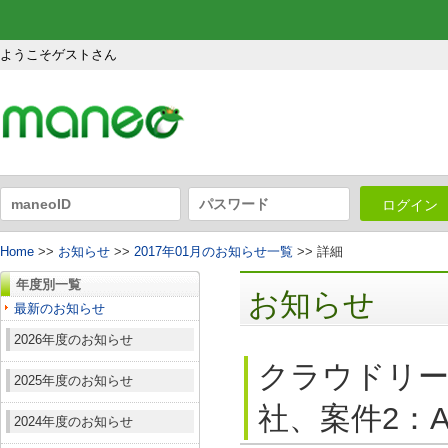
ようこそゲストさん
ログイン
Home
>>
お知らせ
>>
2017年01月のお知らせ一覧
>> 詳細
年度別一覧
お知らせ
最新のお知らせ
2026年度のお知らせ
クラウドリー
2025年度のお知らせ
社、案件2：A
2024年度のお知らせ