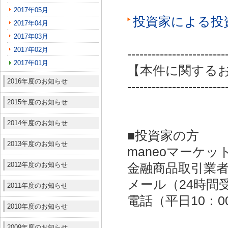
2017年05月
投資家による投
2017年04月
2017年03月
2017年02月
------------------------
2017年01月
【本件に関する
2016年度のお知らせ
------------------------
2015年度のお知らせ
2014年度のお知らせ
■投資家の方
2013年度のお知らせ
maneoマーケッ
2012年度のお知らせ
金融商品取引業者：
メール（24時間受付）：
2011年度のお知らせ
電話（平日10：00～
2010年度のお知らせ
2009年度のお知らせ