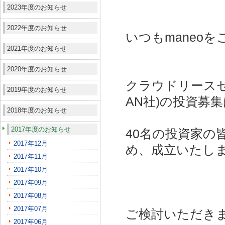
2023年度のお知らせ
2022年度のお知らせ
いつもmaneo
2021年度のお知らせ
2020年度のお知らせ
クラウドリースセ
2019年度のお知らせ
AN社)
の投資募集
2018年度のお知らせ
2017年度のお知らせ
40名の投資家の
2017年12月
め、成立いたし
2017年11月
2017年10月
2017年09月
2017年08月
2017年07月
ご検討いただき
2017年06月