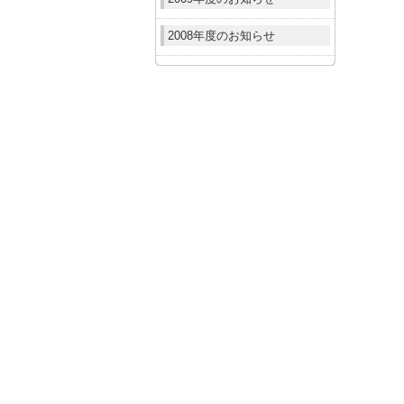
2008年度のお知らせ