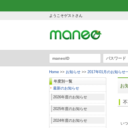
ようこそゲストさん
Home
>>
お知らせ
>>
2017年01月のお知らせ
年度別一覧
お
最新のお知らせ
2026年度のお知らせ
不
2025年度のお知らせ
2024年度のお知らせ
いつ