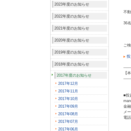
2023年度のお知らせ
不動
2022年度のお知らせ
36
2021年度のお知らせ
2020年度のお知らせ
ご検
2019年度のお知らせ
投
2018年度のお知らせ
------
【本
2017年度のお知らせ
------
2017年12月
2017年11月
■投
2017年10月
ma
2017年09月
金融
メール
2017年08月
電話（
2017年07月
2017年06月