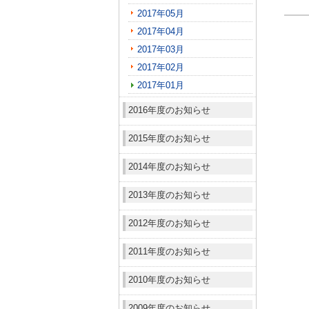
2017年05月
2017年04月
2017年03月
2017年02月
2017年01月
2016年度のお知らせ
2015年度のお知らせ
2014年度のお知らせ
2013年度のお知らせ
2012年度のお知らせ
2011年度のお知らせ
2010年度のお知らせ
2009年度のお知らせ