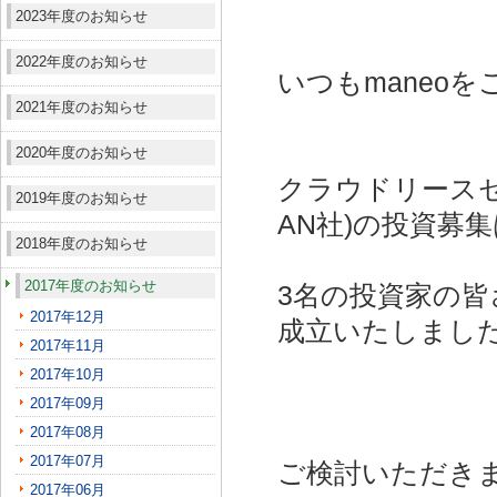
2023年度のお知らせ
2022年度のお知らせ
いつもmaneo
2021年度のお知らせ
2020年度のお知らせ
クラウドリースセ
2019年度のお知らせ
AN社)
の投資募集
2018年度のお知らせ
2017年度のお知らせ
3名の投資家の皆
2017年12月
成立いたしまし
2017年11月
2017年10月
2017年09月
2017年08月
2017年07月
ご検討いただき
2017年06月