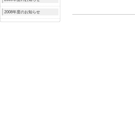
2008年度のお知らせ