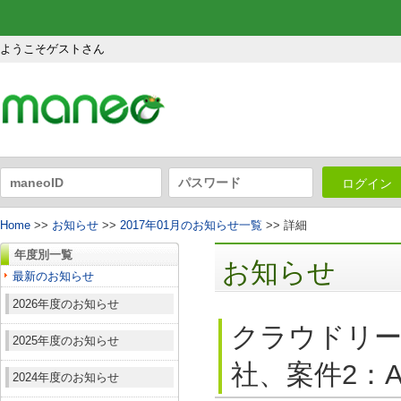
ようこそゲストさん
ログイン
Home
>>
お知らせ
>>
2017年01月のお知らせ一覧
>> 詳細
年度別一覧
お知らせ
最新のお知らせ
2026年度のお知らせ
クラウドリー
2025年度のお知らせ
社、案件2：A
2024年度のお知らせ