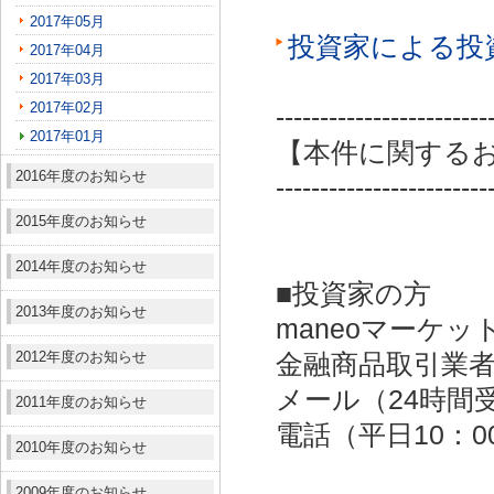
2017年05月
投資家による投
2017年04月
2017年03月
2017年02月
------------------------
2017年01月
【本件に関する
2016年度のお知らせ
------------------------
2015年度のお知らせ
2014年度のお知らせ
■投資家の方
2013年度のお知らせ
maneoマーケッ
2012年度のお知らせ
金融商品取引業者：
メール（24時間受付）：
2011年度のお知らせ
電話（平日10：00～
2010年度のお知らせ
2009年度のお知らせ