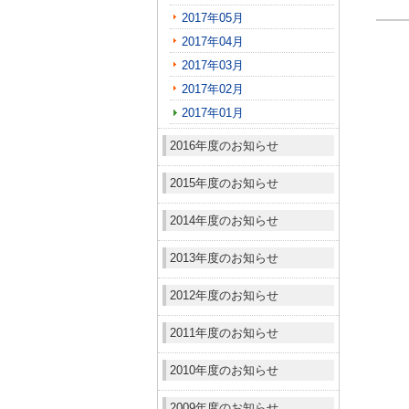
2017年05月
2017年04月
2017年03月
2017年02月
2017年01月
2016年度のお知らせ
2015年度のお知らせ
2014年度のお知らせ
2013年度のお知らせ
2012年度のお知らせ
2011年度のお知らせ
2010年度のお知らせ
2009年度のお知らせ