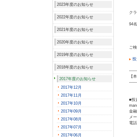
2023年度のお知らせ
クラ
2022年度のお知らせ
94
2021年度のお知らせ
2020年度のお知らせ
ご検
2019年度のお知らせ
投
2018年度のお知らせ
------
【本
2017年度のお知らせ
------
2017年12月
2017年11月
■投
2017年10月
ma
2017年09月
金融
メール
2017年08月
電話（
2017年07月
2017年06月