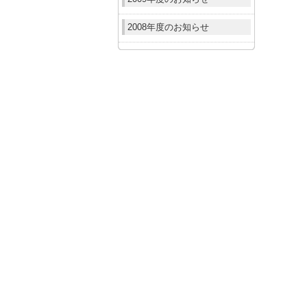
2008年度のお知らせ