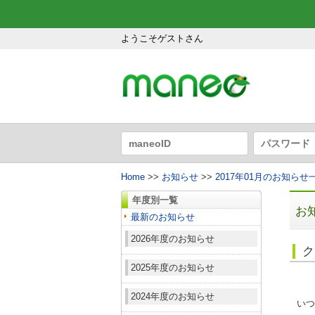
ようこそゲストさん
Home
>>
お知らせ
>>
2017年01月のお知らせ
年度別一覧
お
最新のお知らせ
2026年度のお知らせ
ク
2025年度のお知らせ
2024年度のお知らせ
いつ