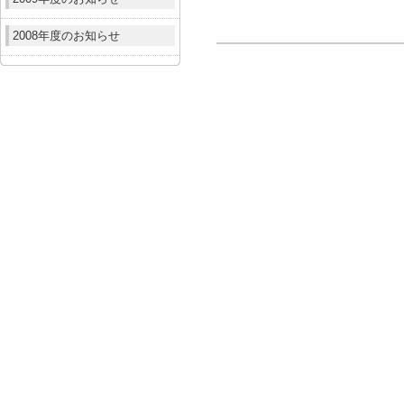
2008年度のお知らせ