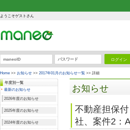
ようこそゲストさん
ログイン
Home
>>
お知らせ
>>
2017年01月のお知らせ一覧
>> 詳細
年度別一覧
お知らせ
最新のお知らせ
2026年度のお知らせ
不動産担保付
2025年度のお知らせ
社、案件2：A
2024年度のお知らせ