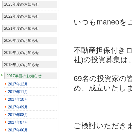
2023年度のお知らせ
2022年度のお知らせ
いつもmaneo
2021年度のお知らせ
2020年度のお知らせ
不動産担保付きロ
2019年度のお知らせ
社)
の投資募集は
2018年度のお知らせ
2017年度のお知らせ
69名の投資家の
2017年12月
め、成立いたし
2017年11月
2017年10月
2017年09月
2017年08月
2017年07月
ご検討いただき
2017年06月