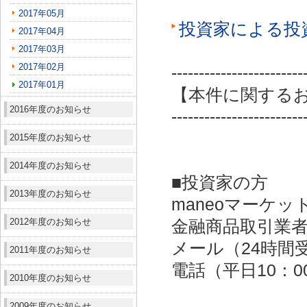
2017年05月
投資家による投
2017年04月
2017年03月
2017年02月
------------------------
2017年01月
【本件に関する
2016年度のお知らせ
------------------------
2015年度のお知らせ
2014年度のお知らせ
■投資家の方
2013年度のお知らせ
maneoマーケッ
2012年度のお知らせ
金融商品取引業者：
メール（24時間受付）：
2011年度のお知らせ
電話（平日10：00～
2010年度のお知らせ
2009年度のお知らせ