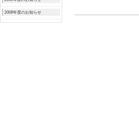
2008年度のお知らせ