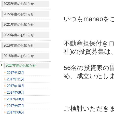
2023年度のお知らせ
2022年度のお知らせ
いつもmaneo
2021年度のお知らせ
2020年度のお知らせ
不動産担保付きロ
2019年度のお知らせ
社)
の投資募集は
2018年度のお知らせ
2017年度のお知らせ
56名の投資家の
2017年12月
め、成立いたし
2017年11月
2017年10月
2017年09月
2017年08月
2017年07月
ご検討いただき
2017年06月