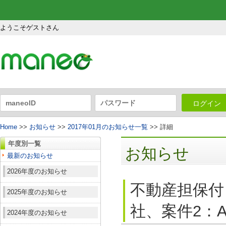
ようこそゲストさん
ログイン
Home
>>
お知らせ
>>
2017年01月のお知らせ一覧
>> 詳細
年度別一覧
お知らせ
最新のお知らせ
2026年度のお知らせ
不動産担保付
2025年度のお知らせ
社、案件2：A
2024年度のお知らせ