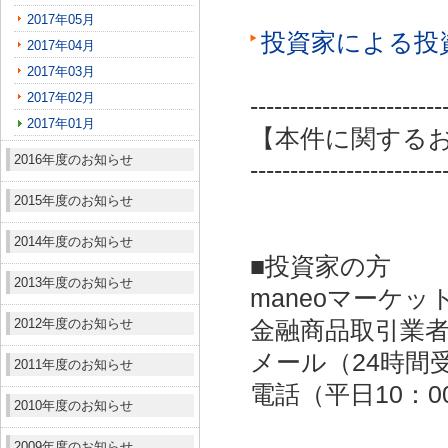
2017年05月
投資家による投
2017年04月
2017年03月
2017年02月
------------------------
2017年01月
【本件に関する
2016年度のお知らせ
------------------------
2015年度のお知らせ
2014年度のお知らせ
■投資家の方
2013年度のお知らせ
maneoマーケッ
2012年度のお知らせ
金融商品取引業者：
メール（24時間受付）：
2011年度のお知らせ
電話（平日10：00～
2010年度のお知らせ
2009年度のお知らせ