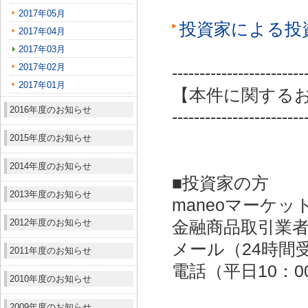
2017年05月
投資家による投
2017年04月
2017年03月
2017年02月
------------------------
2017年01月
【本件に関する
2016年度のお知らせ
------------------------
2015年度のお知らせ
2014年度のお知らせ
■投資家の方
2013年度のお知らせ
maneoマーケッ
2012年度のお知らせ
金融商品取引業者：
メール（24時間受付）：
2011年度のお知らせ
電話（平日10：00～
2010年度のお知らせ
2009年度のお知らせ