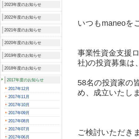
2023年度のお知らせ
2022年度のお知らせ
いつもmaneo
2021年度のお知らせ
2020年度のお知らせ
事業性資金支援ロ
2019年度のお知らせ
社)
の投資募集は
2018年度のお知らせ
2017年度のお知らせ
58名の投資家の
2017年12月
め、成立いたし
2017年11月
2017年10月
2017年09月
2017年08月
2017年07月
ご検討いただき
2017年06月