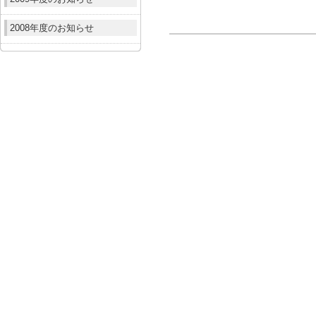
2008年度のお知らせ