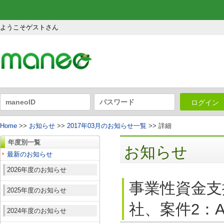
ようこそゲストさん
ログイン
Home
>>
お知らせ
>>
2017年03月のお知らせ一覧
>> 詳細
年度別一覧
お知らせ
最新のお知らせ
2026年度のお知らせ
事業性資金支
2025年度のお知らせ
社、案件2：A
2024年度のお知らせ