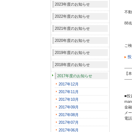
2023年度のお知らせ
不動
2022年度のお知らせ
88
2021年度のお知らせ
2020年度のお知らせ
ご検
2019年度のお知らせ
投
2018年度のお知らせ
------
【本
2017年度のお知らせ
------
2017年12月
2017年11月
■投
2017年10月
ma
2017年09月
金融
メール
2017年08月
電話（
2017年07月
2017年06月