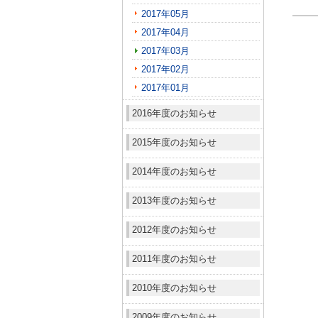
2017年05月
2017年04月
2017年03月
2017年02月
2017年01月
2016年度のお知らせ
2015年度のお知らせ
2014年度のお知らせ
2013年度のお知らせ
2012年度のお知らせ
2011年度のお知らせ
2010年度のお知らせ
2009年度のお知らせ