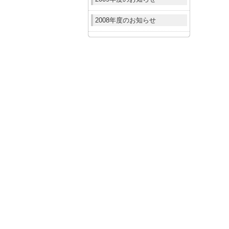
2008年度のお知らせ