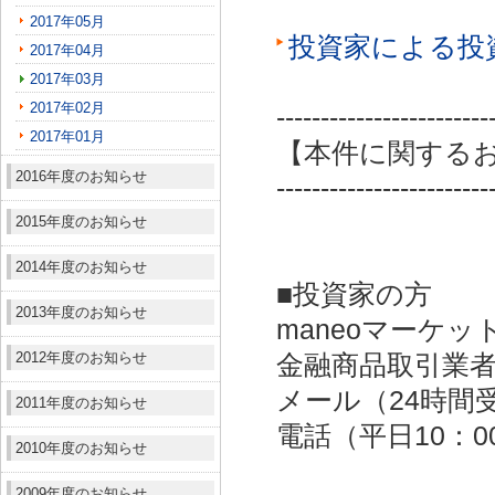
2017年05月
投資家による投
2017年04月
2017年03月
2017年02月
------------------------
2017年01月
【本件に関する
2016年度のお知らせ
------------------------
2015年度のお知らせ
2014年度のお知らせ
■投資家の方
2013年度のお知らせ
maneoマーケッ
2012年度のお知らせ
金融商品取引業者：
メール（24時間受付）：
2011年度のお知らせ
電話（平日10：00～
2010年度のお知らせ
2009年度のお知らせ