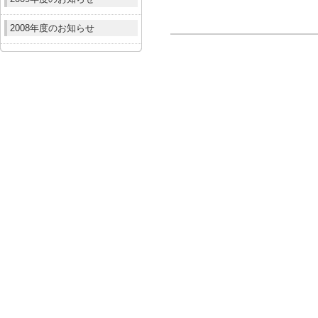
2008年度のお知らせ