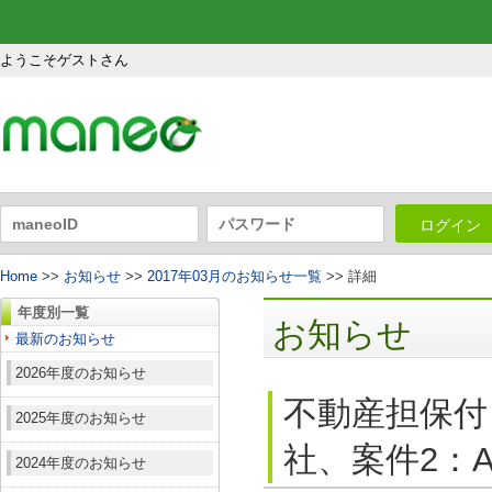
ようこそゲストさん
ログイン
Home
>>
お知らせ
>>
2017年03月のお知らせ一覧
>> 詳細
年度別一覧
お知らせ
最新のお知らせ
2026年度のお知らせ
不動産担保付
2025年度のお知らせ
社、案件2：A
2024年度のお知らせ