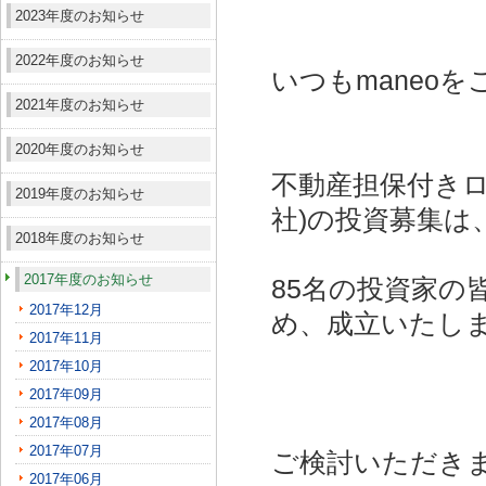
2023年度のお知らせ
2022年度のお知らせ
いつもmaneo
2021年度のお知らせ
2020年度のお知らせ
不動産担保付きロ
2019年度のお知らせ
社)
の投資募集は
2018年度のお知らせ
2017年度のお知らせ
85名の投資家の
2017年12月
め、成立いたし
2017年11月
2017年10月
2017年09月
2017年08月
2017年07月
ご検討いただき
2017年06月